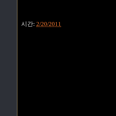
시간:
2/20/2011