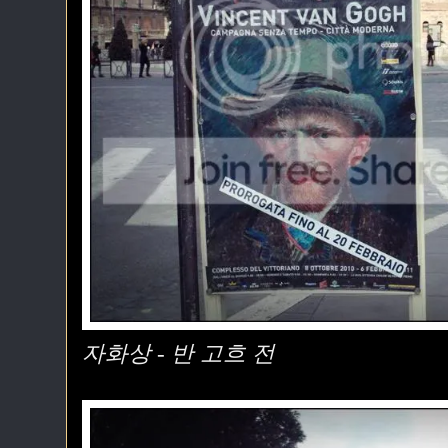
자화상 - 반 고흐 전