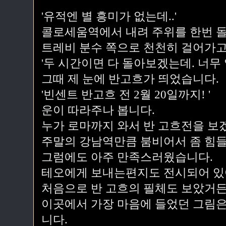
'유적엔 별 흥미가 없는데..'
콜로세움역에서 내려 주위를 한번 
트레비 분수 쪽으로 천천히 걸어가고
'두 시간이면 다 돌아보겠는데. 너무 일
그때 제 눈에 반고흐가 띄었습니다.
'빈센트 반고흐 전 2월 20일까지! '
운이 따라주나 봅니다.
누가 로마까지 와서 반 고흐전을 보
주말의 강남역만큼 붐비어서 좀 힘
그럼에도 아주 만족스러웠습니다.
테오에게 보내는편지도 전시되어 있
처음으로 반 고흐의 필체도 보았거든
이곳에서 가장 마음에 들었던 그림은 
니다.