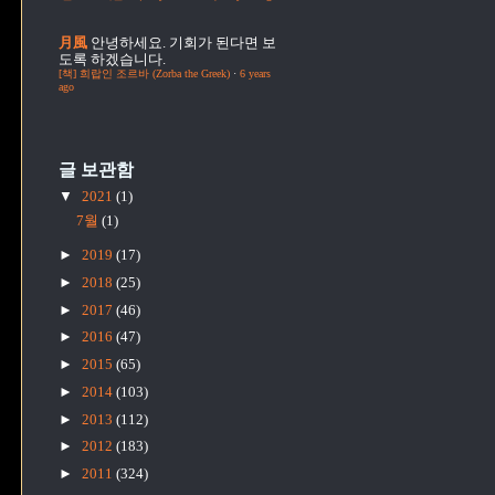
月風
안녕하세요. 기회가 된다면 보
도록 하겠습니다.
[책] 희랍인 조르바 (Zorba the Greek)
·
6 years
ago
글 보관함
▼
2021
(1)
7월
(1)
►
2019
(17)
►
2018
(25)
►
2017
(46)
►
2016
(47)
►
2015
(65)
►
2014
(103)
►
2013
(112)
►
2012
(183)
►
2011
(324)