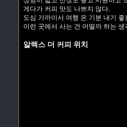
상당히 넓고 천장도 높고 시원하고 조
게다가 커피 맛도 나쁘지 않다.
도심 가까이서 여행 온 기분 내기 좋
이런 곳에서 사는 건 어떨까 하는 생
알렉스 더 커피 위치