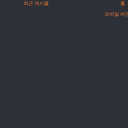
최근 게시물
홈
모바일 버