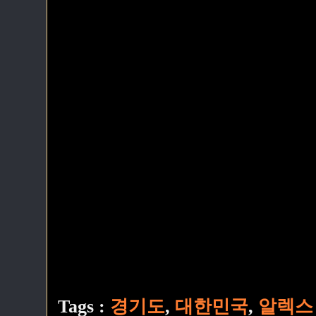
Tags :
경기도
,
대한민국
,
알렉스