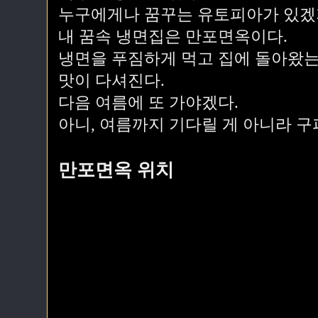
누구에게나 꿈꾸는 유토피아가 있겠
내 꿈속 냉면집은 만포면옥이다.
냉면을 푸짐하게 먹고 집에 돌아왔는
맛이 다셔진다.
다음 여름에 또 가야겠다.
아니, 여름까지 기다릴 게 아니라 구
만포면옥 위치