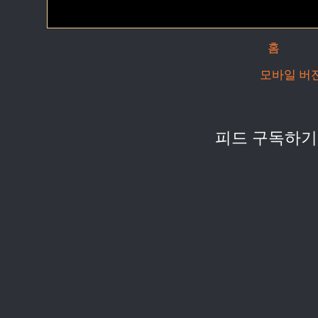
홈
모바일 버
피드 구독하기