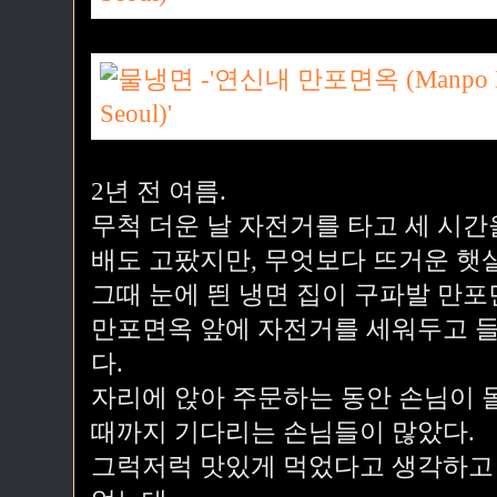
2년 전 여름.
무척 더운 날 자전거를 타고 세 시간
배도 고팠지만, 무엇보다 뜨거운 햇살
그때 눈에 띈 냉면 집이 구파발 만포
만포면옥 앞에 자전거를 세워두고 들
다.
자리에 앉아 주문하는 동안 손님이 
때까지 기다리는 손님들이 많았다.
그럭저럭 맛있게 먹었다고 생각하고 