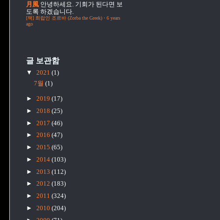
月風
안녕하세요. 기회가 된다면 보
도록 하겠습니다.
[책] 희랍인 조르바 (Zorba the Greek)
·
6 years
ago
글 보관함
▼
2021
(1)
7월
(1)
►
2019
(17)
►
2018
(25)
►
2017
(46)
►
2016
(47)
►
2015
(65)
►
2014
(103)
►
2013
(112)
►
2012
(183)
►
2011
(324)
►
2010
(204)