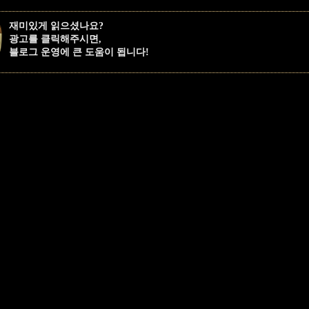
재미있게 읽으셨나요?
광고를 클릭해주시면,
블로그 운영에 큰 도움이 됩니다!