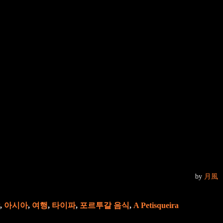
by
月風
,
아시아
,
여행
,
타이파
,
포르투갈 음식
,
A Petisqueira