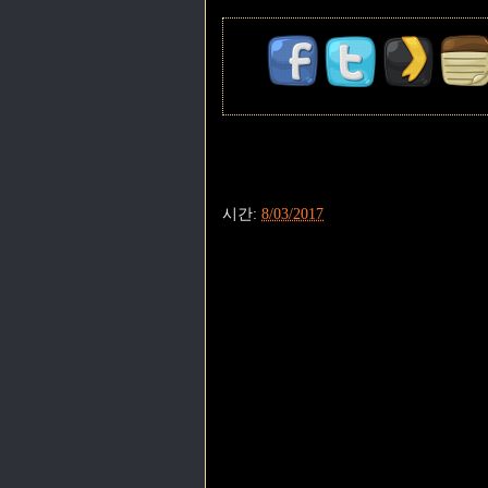
시간:
8/03/2017