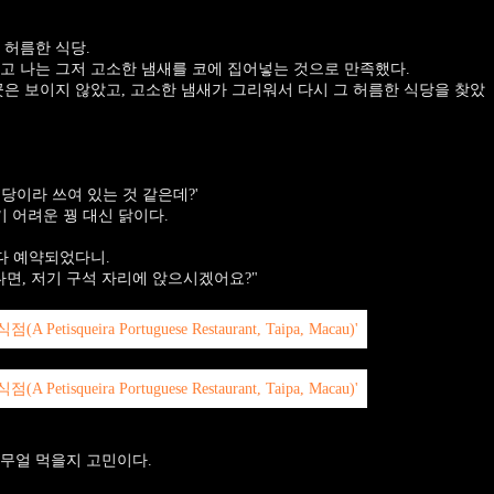
 허름한 식당.
고 나는 그저 고소한 냄새를 코에 집어넣는 것으로 만족했다.
곳은 보이지 않았고, 고소한 냄새가 그리워서 다시 그 허름한 식당을 찾았
식당이라 쓰여 있는 것 같은데?'
음하기 어려운 꿩 대신 닭이다.
 다 예약되었다니.
다면, 저기 구석 자리에 앉으시겠어요?"
무얼 먹을지 고민이다.