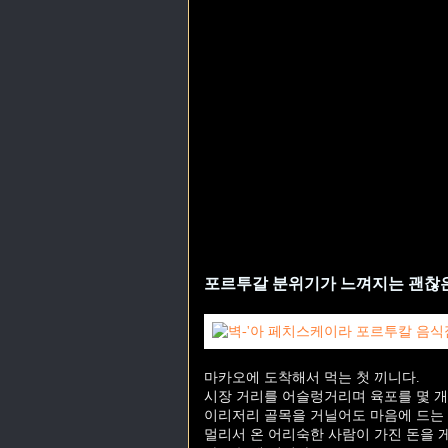
포르투갈 분위기가 느껴지는 괜찮은 음식점
마카오에 도착해서 먹는 첫 끼니다.
시장 거리를 어슬렁거리며 육포를 몇 개
이리저리 골목을 거닐어도 마음에 드는 
멀리서 온 어리숙한 사람이 가진 돈을 