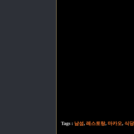
Tags :
남섬
,
레스토랑
,
마카오
,
식당