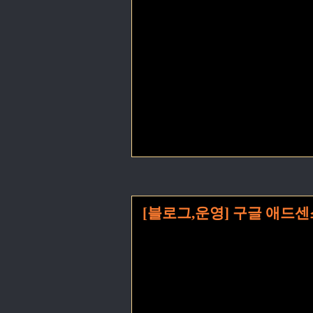
[블로그,운영] 구글 애드센