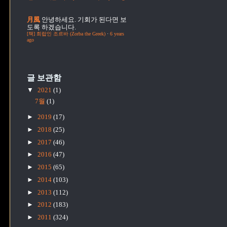
月風
안녕하세요. 기회가 된다면 보
도록 하겠습니다.
[책] 희랍인 조르바 (Zorba the Greek)
·
6 years
ago
글 보관함
▼
2021
(1)
7월
(1)
►
2019
(17)
►
2018
(25)
►
2017
(46)
►
2016
(47)
►
2015
(65)
►
2014
(103)
►
2013
(112)
►
2012
(183)
►
2011
(324)