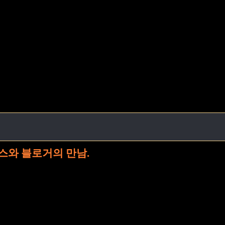
스와 블로거의 만남.