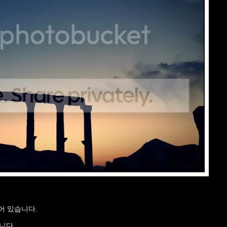
어 있습니다.
니다.