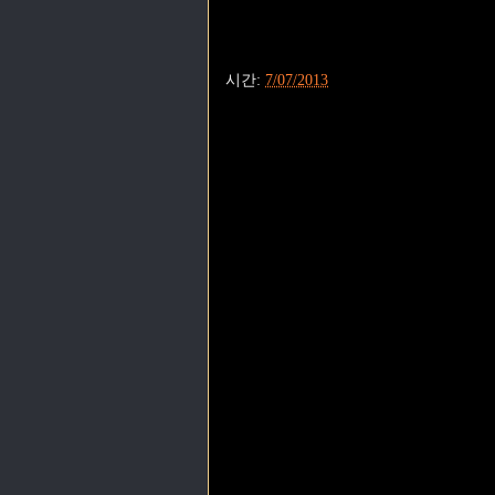
시간:
7/07/2013