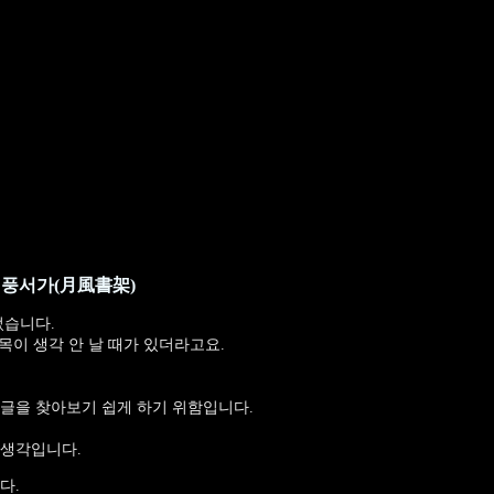
월풍서가(月風書架)
렀습니다.
제목이 생각 안 날 때가 있더라고요.
글을 찾아보기 쉽게 하기 위함입니다.
 생각입니다.
다.