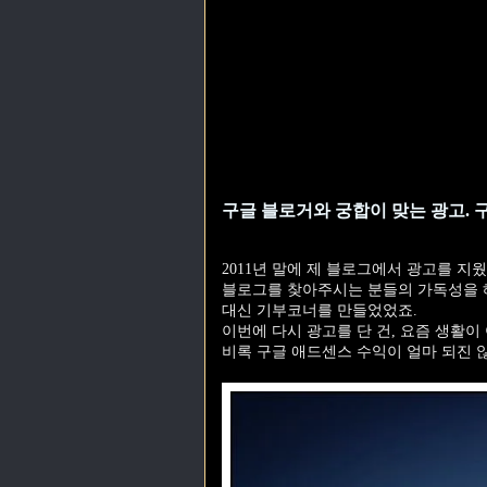
구글 블로거와 궁합이 맞는 광고. 
2011년 말에 제 블로그에서 광고를 지
블로그를 찾아주시는 분들의 가독성을 
대신 기부코너를 만들었었죠.
이번에 다시 광고를 단 건, 요즘 생활이
비록 구글 애드센스 수익이 얼마 되진 않