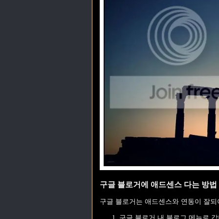
구글 블로거에 애드센스 다는 방법
구글 블로거는 애드센스와 연동이 잘되
구글 블로거 내 블로그 메뉴로 갑