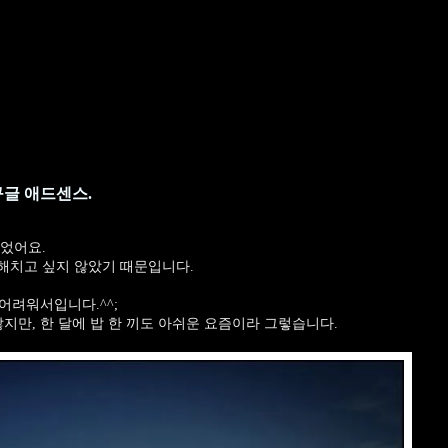
구글 애드센스.
웠었어요.
해치고 싶지 않았기 때문입니다.
 어려워서입니다.^^;
지만, 한 달에 밥 한 끼도 아쉬운 요즘이라 그렇습니다.