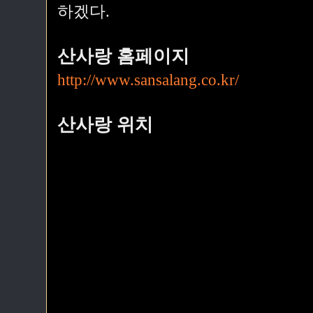
하겠다.
산사랑 홈페이지
http://www.sansalang.co.kr/
산사랑 위치