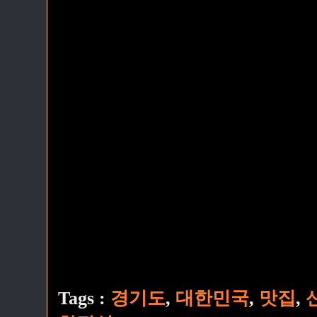
Tags :
경기도
,
대한민국
,
맛집
,