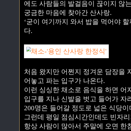
에도 사람들의 발걸음이 끊이지 않는
궁금한 마음에 찾아간 산사랑.
‘굳이 여기까지 와서 밥을 먹어야 할
다.
처음 왔지만 어쩐지 정겨운 담장을 
어놓고 파는 입구가 나온다.
이런 싱싱한 채소로 음식을 하면 어지
입구를 지나 신발을 벗고 들어가 자
200명은 들어갈 정도로 넓은 식당이
그런데 평일 점심시간인데도 빈자리가
항상 사람이 많아서 주말에 오면 한