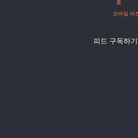
홈
모바일 버
피드 구독하기