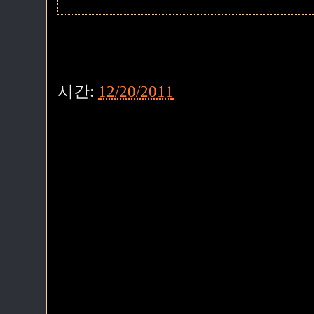
시간:
12/20/2011