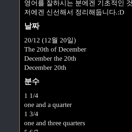
영어를 잘하시는 분에겐 기초적인 
저에겐 신선해서 정리해둡니다.:D
날짜
20/12 (12월 20일)
The 20th of December
December the 20th
December 20th
분수
1 1/4
one and a quarter
1 3/4
one and three quarters