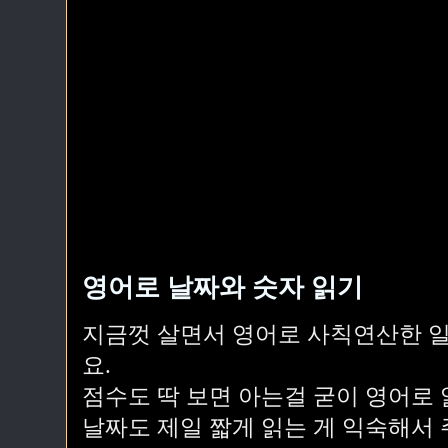
영어로 날짜와 숫자 읽기
지금껏 살면서 영어로 사칙연산한 일
요.
점수도 딱 보면 아는걸 굳이 영어로 
날짜도 제일 짧게 읽는 게 익숙해서 