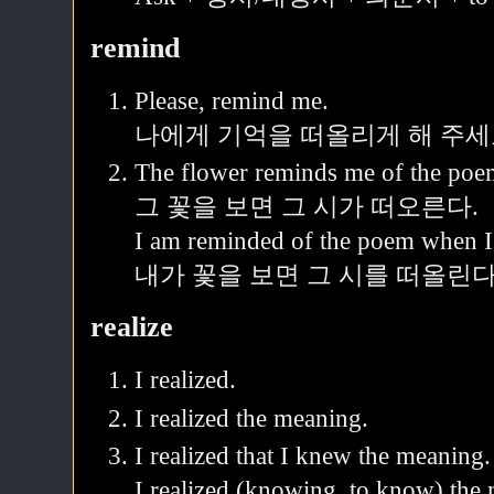
remind
Please, remind me.
나에게 기억을 떠올리게 해 주세요
The flower reminds me of the poe
그 꽃을 보면 그 시가 떠오른다.
I am reminded of the poem when I 
내가 꽃을 보면 그 시를 떠올린다
realize
I realized.
I realized the meaning.
I realized that I knew the meaning.
I realized (knowing, to know