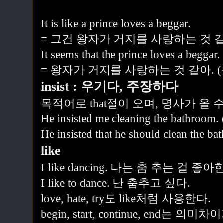
It is like a prince loves a beggar.
= 그건 왕자가 거지를 사랑하는 것 같
It seems that the prince loves a beggar.
= 왕자가 거지를 사랑하는 것 같아. 
insist : 우기다, 주장하다
목적어로 that절이 오며, 명사가 올 수
He insisted me cleaning the bathroom. 
He insisted that he should clean the ba
like
I like dancing. 나는 춤 추는 걸 좋아
I like to dance. 난 춤추고 싶다.
love, hate, try도 like처럼 사용한다.
begin, start, continue, end는 의미