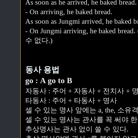
As soon as he arrived, he baked bread.
- On arriving, he baked bread.
As soon as Jungmi arrived, he baked b
- On Jungmi arriving, he bake
수 없다.)
동사 용법
go : A go to B
자동사 : 주어 + 자동사 + 전치사 + 
타동사 : 주어 + 타동사 + 명사
셀 수 있는 명사 앞에는 a, the, 소유
셀 수 있는 명사는 관사를 꼭 써야 한
추상명사는 관사 없이 쓸 수 있다.