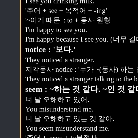
I see you drinking milk.
'주어 + see + 목적어 + -ing'
'~이기 때문' : to + 동사 원형
I'm happy to see you.
I'm happy because I see you. (너무 길
notice : '보다.'
They noticed a stranger.
지각동사 notice : '누가 ~(동사) 하는 
They noticed a stranger talking to the 
seem : ~하는 것 같다. ~인 것 같
너 날 오해하고 있어.
You misunderstand me.
너 날 오해하고 있는 것 같아.
You seem misunderstand me.
'주어 + seem + to부정사'