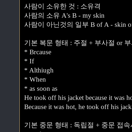
사람이 소유한 것 : 소유격
사람의 소유 A's B - my skin
사람이 아닌것의 일부 B of A - skin of 
기본 복문 형태 : 주절 + 부사절 or 
* Brcause
* If
* Althiugh
* When
* as soon as
He took off his jacket because it was ho
Because it was hot, he took off his jack
기본 중문 형태 : 독립절 + 중문 접속