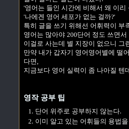
'영어는 들인 시간에 비해서 왜 이리 
'나에겐 영어 세포가 없는 걸까?'
특히 글을 쓰기 위해선 어휘력이 부
영어는 많아야 200단어 정도 쓰면서 
이걸로 사는데 별 지장이 없으니 그런
만약 내가 갑자기 영어영어별에 떨어
다면,
지금보다 영어 실력이 좀 나아질 텐데
영작 공부 팁
단어 위주로 공부하지 않는다.
이미 알고 있는 어휘들의 용법을