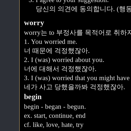
당신의 의견에 동의합니다. (행동
worry
worry는 to 부정사를 목적어로 취하
1. You worried me.
너 때문에 걱정했잖아.
2. I (was) worried about you.
너에 대해서 걱정했잖아.
3. I (was) worried that you might have 
네가 사고 당했을까봐 걱정했잖아.
begin
begin - began - begun.
ex. start, continue, end
cf. like, love, hate, try