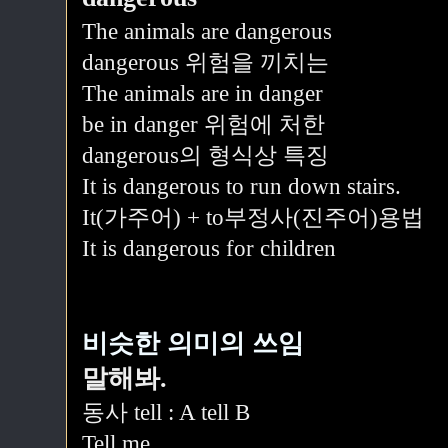
The animals are dangerous
dangerous 위험을 끼치는
The animals are in danger
be in danger 위험에 처한
dangerous의 형식상 특징
It is dangerous to run down stairs.
It(가주어) + to부정사(진주어)용법
It is dangerous for children
비슷한 의미의 쓰임
말해봐.
동사 tell : A tell B
Tell me.