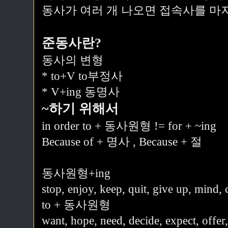
동사가 여러 개 나오면 접속사를 마지
준동사란?
동사의 변형
* to+V to부정사
* V+ing 동명사
~하기 위해서
in order to + 동사원형 != for + ~ing
Because of + 명사 , Because + 절
동사원형+ing
stop, enjoy, keep, quit, give up, mind, 
to + 동사원형
want, hope, need, decide, expect, offer