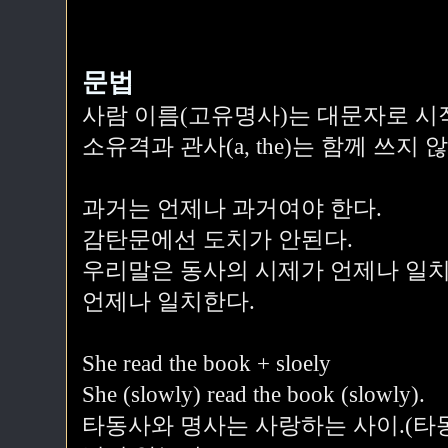
문법
사람 이름(고유명사)는 대문자로 시작
소유격과 관사(a, the)는 함께 쓰지 
과거는 언제나 과거여야 한다.
감탄문에선 도치가 안된다.
우리말은 동사의 시제가 언제나 일치
언제나 일치한다.
She read the book + sloely
She (slowly) read the book (slowly).
타동사와 명사는 사랑하는 사이.(타