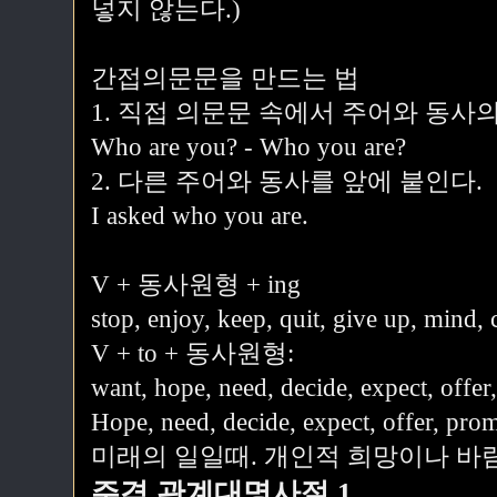
넣지 않는다.)
간접의문문을 만드는 법
1. 직접 의문문 속에서 주어와 동사
Who are you? - Who you are?
2. 다른 주어와 동사를 앞에 붙인다.
I asked who you are.
V + 동사원형 + ing
stop, enjoy, keep, quit, give up, mind, 
V + to + 동사원형:
want, hope, need, decide, expect, offer
Hope, need, decide, expect, offer, p
미래의 일일때. 개인적 희망이나 바람
주격 관계대명사절 1