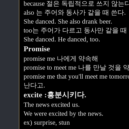
because 절은 독립적으로 쓰지 않는다
also 는 주어와 동사가 같을 때 쓴다.
She danced. She also drank beer.
too는 주어가 다르고 동사만 같을 때
She danced. He danced, too.
Promise
promise me 나에게 약속해
promise to meet me 나를 만날 것
promise me that you'll meet me
난다고.
excite :흥분시키다.
The news excited us.
We were excited by the news.
ex) surprise, stun