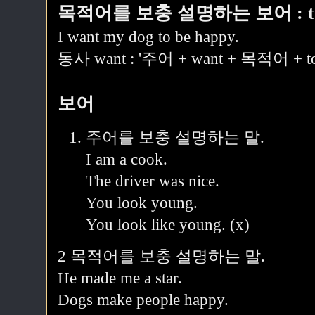
목적어를 보충 설명하는 보어 : t
I want my dog to be happy.
동사 want : '주어 + want + 목적어 +
보어
주어를 보충 설명하는 말.
I am a cook.
The driver was nice.
You look young.
You look like young. (x)
2 목적어를 보충 설명하는 말.
He made me a star.
Dogs make people happy.