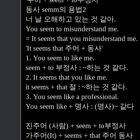
동사 semm의 용법2
너 날 오해하고 있는 것 같아.
You seem to misunderstand me.
= It seems that you misunderstand me.
'It seems that 주어 + 동사'
1. You seem to like me.
seem + to 부정사 : ~하는 것 같다.
2. It seems that you like me.
it seems + that 절 : ~하는 것 같다.
3. You seem like a professional.
You seem like + 명사 : (명사)~ 같다
진주어 (사람) + seem + to부정사
가주어(It) + seems + that 주어 동사