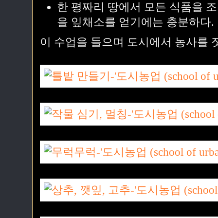
한 평짜리 땅에서 모든 식품을 조
을 잎채소를 얻기에는 충분하다.
이 수업을 들으며 도시에서 농사를 짓