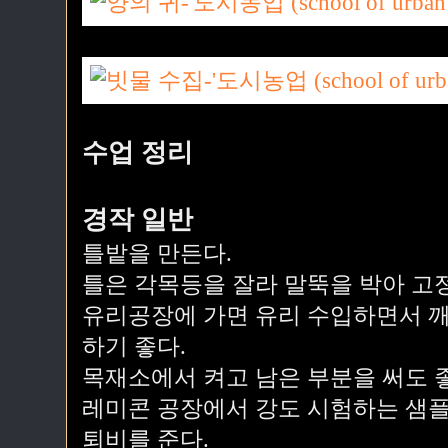
수업 정리
경작 일반
틀밭을 만든다.
틀은 각목등을 잘라 말뚝을 박아 고
유리공장에 가면 유리 수입하면서 깨
하기 좋다.
목재소에서 켜고 남은 부분을 써도 
레미콘 공장에서 강도 시험하는 샘플
퇴비를 준다.