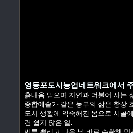
영등포도시농업네트워크에서 
흙내음 맡으며 자연과 더불어 사는 삶
종합예술가 같은 농부의 삶은 항상 
도시 생활에 익숙해진 몸으로 시골에
건 쉽지 않은 일.
씨를 뿌리고 다음 날 바로 수확해 먹