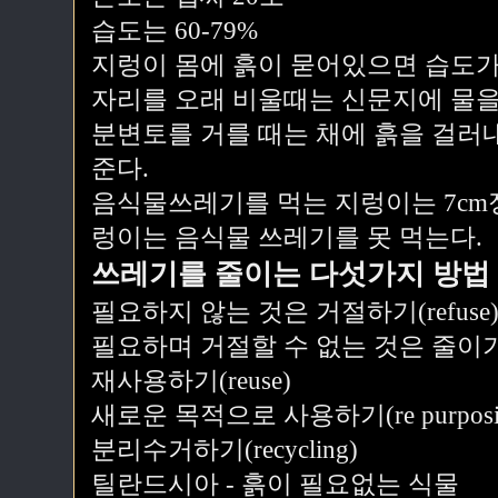
습도는 60-79%
지렁이 몸에 흙이 묻어있으면 습도가
자리를 오래 비울때는 신문지에 물을
분변토를 거를 때는 채에 흙을 걸러
준다.
음식물쓰레기를 먹는 지렁이는 7cm
렁이는 음식물 쓰레기를 못 먹는다.
쓰레기를 줄이는 다섯가지 방법
필요하지 않는 것은 거절하기(refuse
필요하며 거절할 수 없는 것은 줄이기(r
재사용하기(reuse)
새로운 목적으로 사용하기(re purposi
분리수거하기(recycling)
틸란드시아 - 흙이 필요없는 식물