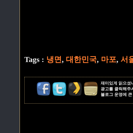
Tags :
냉면
,
대한민국
,
마포
,
서
재미있게 읽으셨
광고를 클릭해주
블로그 운영에 큰