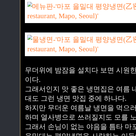
무더위에 밤잠을 설치다 보면 시원한
이다.
그래서인지 맛 좋은 냉면집은 여름 
대도 그런 냉면 맛집 중에 하나다.
하지만 무더운 여름날 냉면을 먹으러
하며 열사병으로 쓰러질지도 모를 노
그래서 손님이 없는 야음을 틈타 마