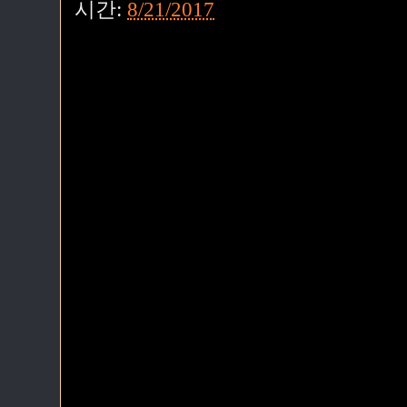
시간:
8/21/2017