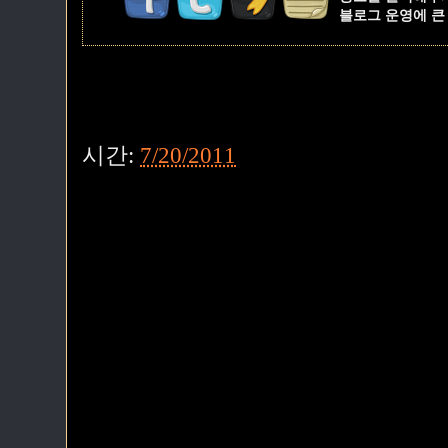
블로그 운영에 큰
시간:
7/20/2011