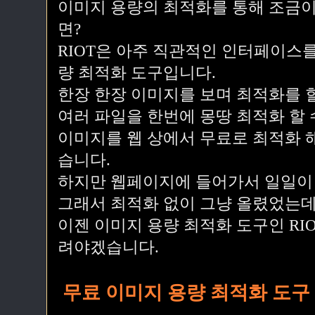
이미지 용량의 최적화를 통해 조금이
면?
RIOT은 아주 직관적인 인터페이스를
량 최적화 도구입니다.
한장 한장 이미지를 보며 최적화를 할
여러 파일을 한번에 몽땅 최적화 할 
이미지를 웹 상에서 무료로 최적화 해
습니다.
하지만 웹페이지에 들어가서 일일이
그래서 최적화 없이 그냥 올렸었는데
이젠 이미지 용량 최적화 도구인 RI
려야겠습니다.
무료 이미지 용량 최적화 도구 