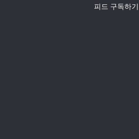
피드 구독하기