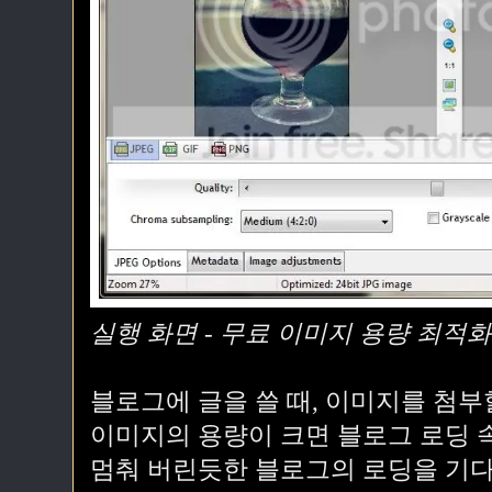
실행 화면 - 무료 이미지 용량 최적화 
블로그에 글을 쓸 때, 이미지를 첨부
이미지의 용량이 크면 블로그 로딩 
멈춰 버린듯한 블로그의 로딩을 기다려