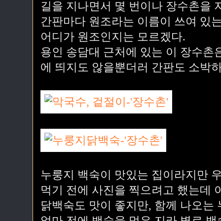
길을 지나면서 몇 번이나 장수촌을 
간판마다 원조라는 이름이 쓰여 있는
어디가 원조인지는 모르겠다.
용인 송담대 근처에 있는 이 장수촌은
에 띄지도 않을뿐더러 간판도 소박하
누룽지 백숙이 맛있는 집이라지만 우
먹기 전에 사진을 찍으려고 했는데 
닭백숙도 맛이 좋지만, 함께 나오는 
얼마 전에 백숙을 먹은 지라 별로 