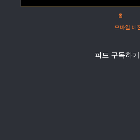
홈
모바일 버
피드 구독하기