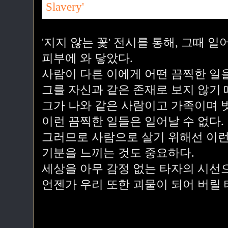
'지지 않는 꽃' 전시를 통해, 그때 
피부에 와 닿았다.
사람이 다른 이에게 어떤 끔찍한 일을
그를 자신과 같은 존재로 보지 않기 
그가 나와 같은 사람이고 가족이며 
이런 끔찍한 일들은 일어날 수 없다.
그러므로 사람으로 살기 위해선 이런
기분을 느끼는 것도 중요하다.
세상을 아무 감정 없는 타자의 시선
언젠가 우리 또한 괴물이 되어 버릴 