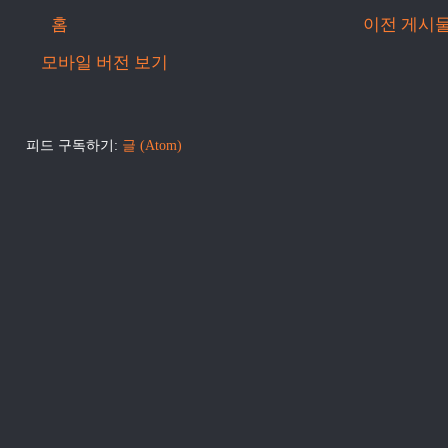
홈
이전 게시
모바일 버전 보기
피드 구독하기:
글 (Atom)