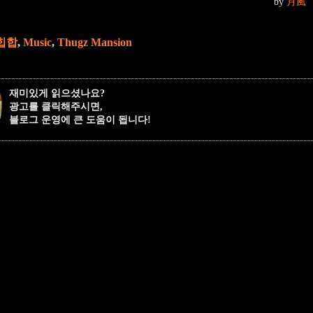
by
月風
힙합
,
Music
,
Thugz Mansion
재미있게 읽으셨나요?
광고를 클릭해주시면,
블로그 운영에 큰 도움이 됩니다!