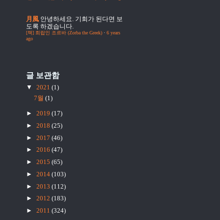
月風
안녕하세요. 기회가 된다면 보
도록 하겠습니다.
[책] 희랍인 조르바 (Zorba the Greek)
·
6 years
ago
글 보관함
▼
2021
(1)
7월
(1)
►
2019
(17)
►
2018
(25)
►
2017
(46)
►
2016
(47)
►
2015
(65)
►
2014
(103)
►
2013
(112)
►
2012
(183)
►
2011
(324)