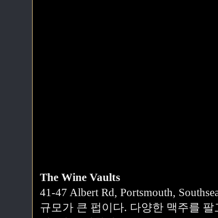
The Wine Vaults
41-47 Albert Rd, Portsmouth, Souths
규모가 큰 펍이다. 다양한 맥주를 팔