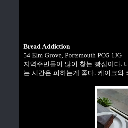
Bread Addiction
54 Elm Grove, Portsmouth PO5 1JG
지역주민들이 많이 찾는 빵집이다. 
는 시간은 피하는게 좋다. 케이크와