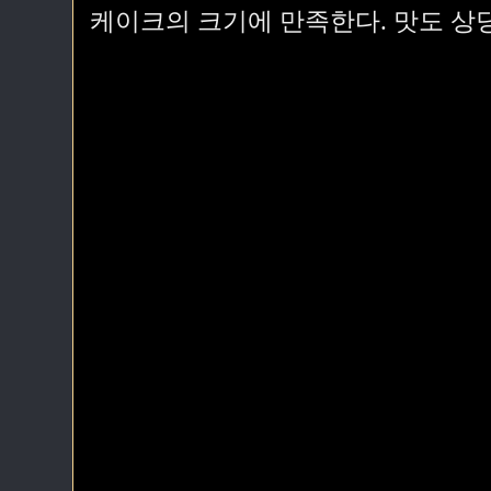
케이크의 크기에 만족한다. 맛도 상