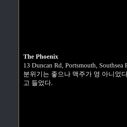
The Phoenix
13 Duncan Rd, Portsmouth, Southsea
분위기는 좋으나 맥주가 영 아니었다
고 들었다.