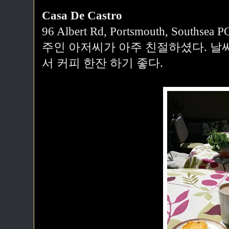
Casa De Castro
96 Albert Rd, Portsmouth, Southsea 
주인 아저씨가 아주 친절하셨다. 날
서 커피 한잔 하기 좋다.