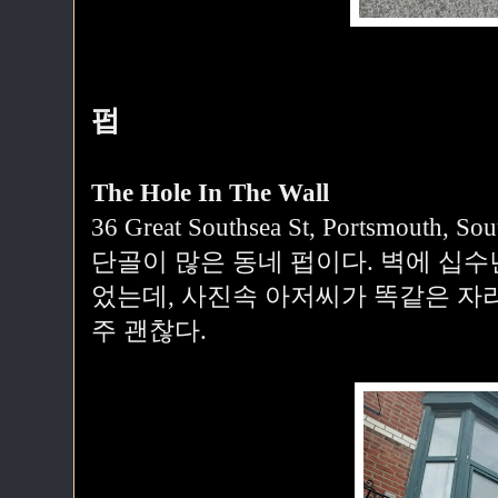
펍
The Hole In The Wall
36 Great Southsea St, Portsmouth, S
단골이 많은 동네 펍이다. 벽에 십수
었는데, 사진속 아저씨가 똑같은 자
주 괜찮다.