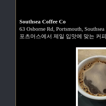
Southsea Coffee Co
63 Osborne Rd, Portsmouth, Southse
포츠머스에서 제일 입맛에 맞는 커피