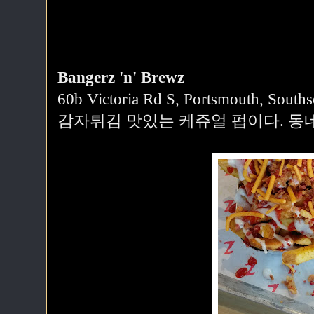
Bangerz 'n' Brewz
60b Victoria Rd S, Portsmouth, Sout
감자튀김 맛있는 케쥬얼 펍이다. 동네