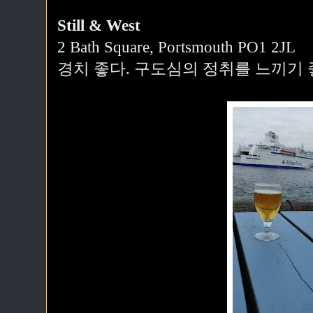
Still & West
2 Bath Square, Portsmouth PO1 2JL
경치 좋다. 구도심의 정취를 느끼기 