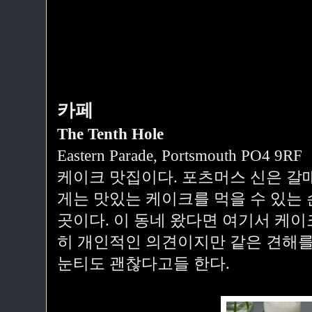
카페
The Tenth Hole
Eastern Parade, Portsmouth PO4 9RF
케이크 맛집이다. 포츠머스 신은 갈
게는 맛있는 케이크를 먹을 수 있는
곳이다. 이 동네 왔다면 여기서 케이
히 개인적인 의견이지만 같은 견해를
눈티도 괜찮다고들 한다.