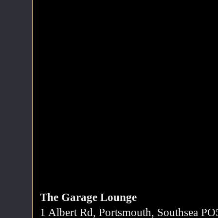
The Garage Lounge
1 Albert Rd, Portsmouth, Southsea P