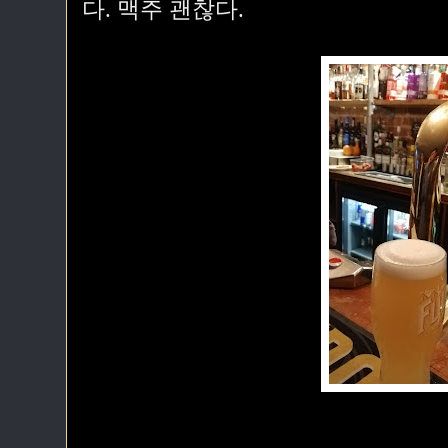
다. 맥주 괜찮다.