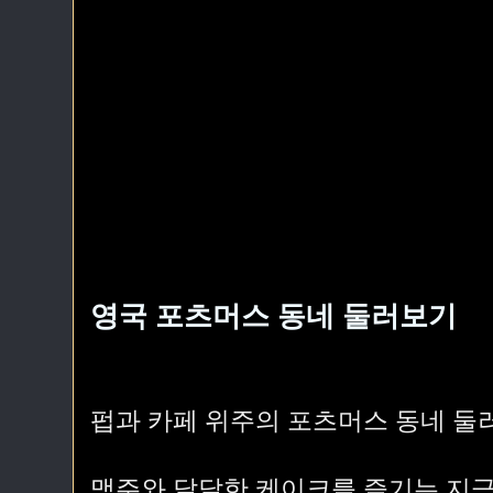
영국 포츠머스 동네 둘러보기
펍과 카페 위주의 포츠머스 동네 둘
맥주와 달달한 케이크를 즐기는 지극