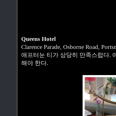
Queens Hotel
Clarence Parade, Osborne Road, Port
애프터눈 티가 상당히 만족스럽다. 
해야 한다.