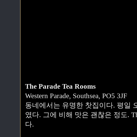
The Parade Tea Rooms
Western Parade, Southsea, PO5 3JF
동네에서는 유명한 찻집이다. 평일 
였다. 그에 비해 맛은 괜찮은 정도. The
다.