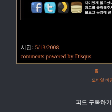
재미있게 읽으셨
광고를 클릭해주
블로그 운영에 큰
시간:
5/13/2008
comments powered by
Disqus
홈
모바일 버
피드 구독하기