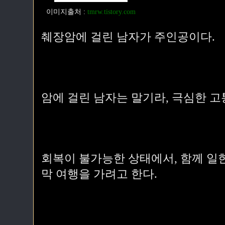
이미지출처
:
tmrw.tistory.com
췌장암에 걸린 남자가 주인공이다.
암에 걸린 남자는 말기라, 극심한 고
회복이 불가능한 상태에서, 함께 일
막 여행을 가려고 한다.