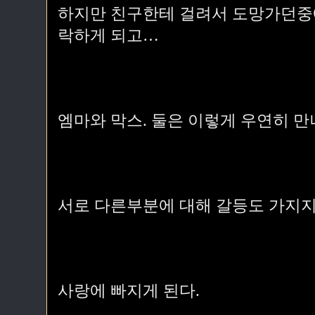
하지만 친구한테 걸려서 도망가던중에
락하게 되고…
엠마와 막스. 둘은 이렇게 우연히 만
서로 다른부분에 대해 갈등도 가지지
사랑에 빠지게 된다.