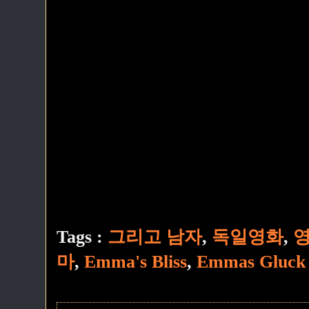
Tags :
그리고 남자
,
독일영화
,
마
,
Emma's Bliss
,
Emmas Gluck