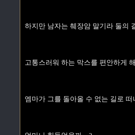
하지만 남자는 췌장암 말기라 둘의 결
고통스러워 하는 막스를 편안하게 해
엠마가 그를 돌아올 수 없는 길로 떠