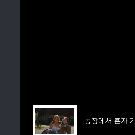
농장에서 혼자 