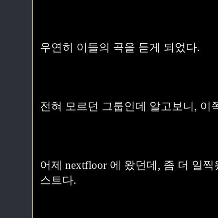
우연히 이들의 곡을 듣게 되었다.
전혀 모르던 그룹인데 알고보니, 이
어제 nextfloor 에 왔던데, 좀 더
스트다.