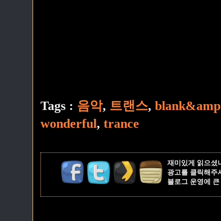
Tags :
음악
,
트랜스
,
blank&amp
wonderful
,
trance
재미있게 읽으셨
광고를 클릭해주
블로그 운영에 큰