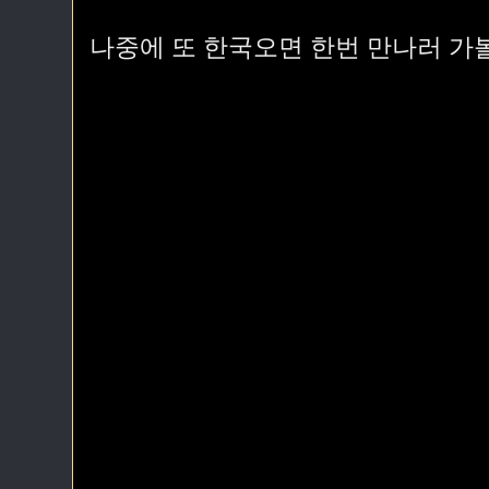
나중에 또 한국오면 한번 만나러 가볼까