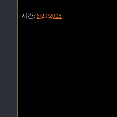
시간:
6/29/2008