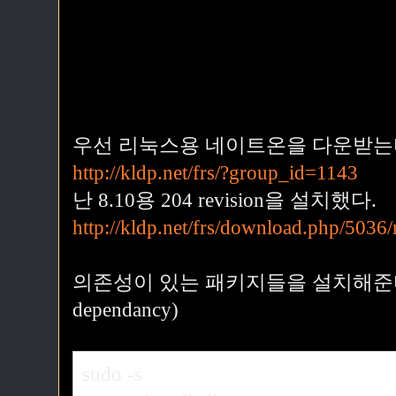
우선 리눅스용 네이트온을 다운받는다.(Downl
http://kldp.net/frs/?group_id=1143
난 8.10용 204 revision을 설치했다.
http://kldp.net/frs/download.php/503
의존성이 있는 패키지들을 설치해준다. (Insta
dependancy)
sudo -s