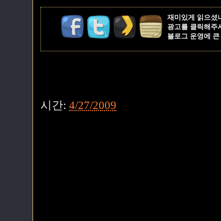
재미있게 읽으셨
광고를 클릭해주
블로그 운영에 큰
시간:
4/27/2009