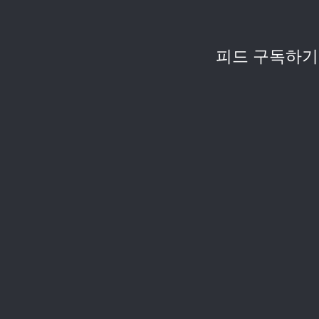
피드 구독하기