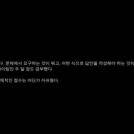
. 문제에서 요구하는 것이 뭐고, 어떤 식으로 답안을 작성해야 하는 것
라이팅만 두 달 정도 공부했다.
전체적인 점수는 어딘가 아쉬웠다.