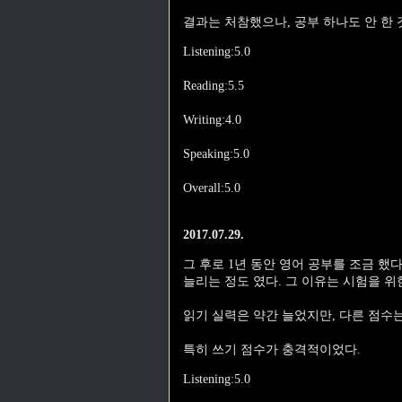
결과는 처참했으나, 공부 하나도 안 한 
Listening:5.0
Reading:5.5
Writing:4.0
Speaking:5.0
Overall:5.0
2017.07.29.
그 후로 1년 동안 영어 공부를 조금 했
늘리는 정도 였다. 그 이유는 시험을 위
읽기 실력은 약간 늘었지만, 다른 점수
특히 쓰기 점수가 충격적이었다.
Listening:5.0