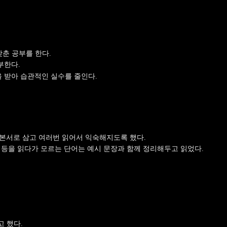
맞춘 공부를 한다.
부한다.
 받아 습관적인 실수를 줄인다.
를 기본서로 삼고 여러번 읽어서 익숙해지도록 했다.
 등을 읽다가 모르는 단어는 예시 문장과 함께 정리해두고 읽었다.
고 했다.