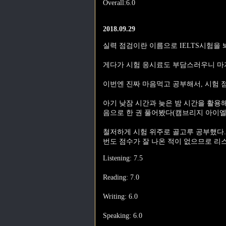
Overall:6.0
2018.09.29
실력 점검이란 이름으로 IELTS시험을 
게다가 시험 응시료도 부담스러우니 마지
이번엔 진짜 마음먹고 공부해서, 시험 점
아기 낮잠 시간과 늦은 밤 시간을 활용해
음으로 한 권 풀어봤다(캠브리지 아이엘츠 
철저하게 시험 위주로 골고루 공부했다.
번도 점수가 잘 나온 적이 없으므로 리
Listening: 7.5
Reading: 7.0
Writing: 6.0
Speaking: 6.0