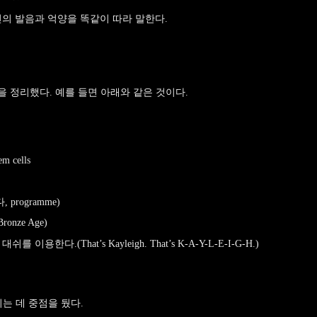
원어민의 발음과 억양을 똑같이 따라 말한다.
 정리했다. 예를 들면 아래와 같은 것이다.
 cells
 programme)
nze Age)
다.(That’s Kayleigh. That’s K-A-Y-L-E-I-G-H.)
는 데 중점을 뒀다.