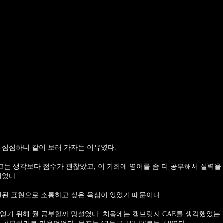
 심심하니 같이 보러 가자는 이유였다.
치고는 생각보다 점수가 괜찮았고, 이 기회에 영어를 좀 더 공부해서 실력을
되었다.
련된 표현으로 소통하고 싶은 욕심이 있었기 때문이다.
얻기 위해 뭘 공부할까 망설였다. 처음에는 캠브릿지 CAE를 생각했었는