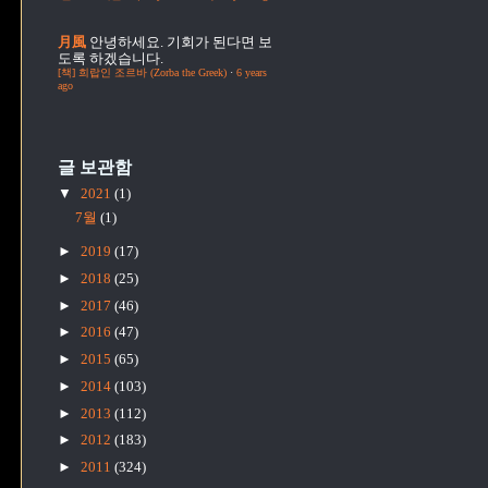
月風
안녕하세요. 기회가 된다면 보
도록 하겠습니다.
[책] 희랍인 조르바 (Zorba the Greek)
·
6 years
ago
글 보관함
▼
2021
(1)
7월
(1)
►
2019
(17)
►
2018
(25)
►
2017
(46)
►
2016
(47)
►
2015
(65)
►
2014
(103)
►
2013
(112)
►
2012
(183)
►
2011
(324)