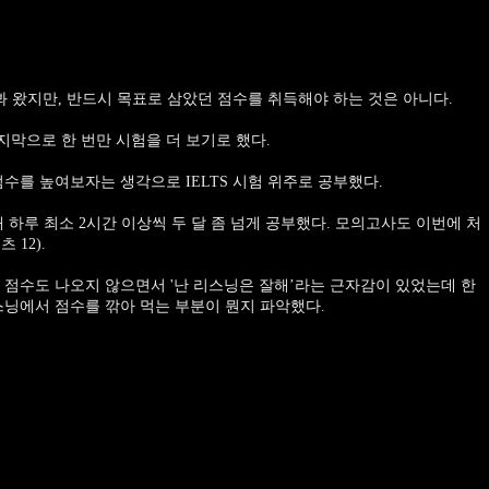
봐 왔지만, 반드시 목표로 삼았던 점수를 취득해야 하는 것은 아니다.
막으로 한 번만 시험을 더 보기로 했다.
수를 높여보자는 생각으로 IELTS 시험 위주로 공부했다.
 하루 최소 2시간 이상씩 두 달 좀 넘게 공부했다. 모의고사도 이번에 처
12).
 점수도 나오지 않으면서 '난 리스닝은 잘해’라는 근자감이 있었는데 한
스닝에서 점수를 깎아 먹는 부분이 뭔지 파악했다.