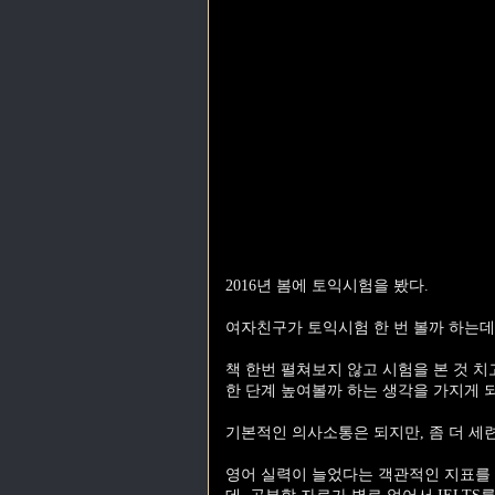
2016년 봄에 토익시험을 봤다.
여자친구가 토익시험 한 번 볼까 하는데
책 한번 펼쳐보지 않고 시험을 본 것 
한 단계 높여볼까 하는 생각을 가지게 
기본적인 의사소통은 되지만, 좀 더 세
영어 실력이 늘었다는 객관적인 지표를 