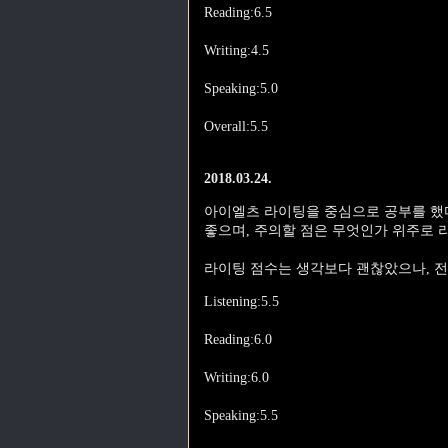
Reading:6.5
Writing:4.5
Speaking:5.0
Overall:5.5
2018.03.24.
아이엘츠 라이팅을 중심으로 공부를 했다
좋으며, 주의할 점은 무엇인가 위주로 
라이팅 점수는 생각보다 괜찮았으나, 
Listening:5.5
Reading:6.0
Writing:6.0
Speaking:5.5