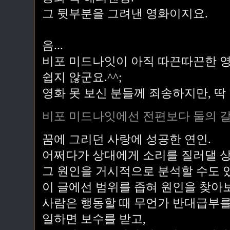
그 뒷부분을 그려낸 영화이지요.
음...
비포 미드나잇이 아직 따끈따끈한 영
쉽지 않군요.^^;
영화 못 보신 분들께 죄송하지만, 딱
비포 미드나잇에선 전편보다 둘의 
꿈에 그리던 사랑에 성공한 연인.
어쩌다가 상대에게 소리를 질러댈 상
그 원인을 거시적으로 분석할 수도 
이 글에선 범위를 좁혀 원인을 찾아
사람은 행동할 때 무언가 반대급부를
일하면 보수를 받고,