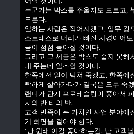
어날 것이다.
누군가는 박스를 주울지도 모르고, 
모른다.
일하는 사람은 적어지겠고, 업무 강
스트레스로 머리가 빠질 지경이어도 
금이 점점 높아질 것이다.
그리고 그 세금은 박스도 줍지 못해
대 주는데 일조할 것이다.
한쪽에선 일이 넘쳐 죽겠고, 한쪽에
빡하게 살아가다가 결국은 모두 죽겠
랜디가 단지 프로레슬링이 좋아서 피
자의 반 타의 반.
고객 만족이 큰 가치인 사업 분야에
기 최면을 걸어야 한다.
‘난 원래 이걸 좋아하는걸. 난 고객님 