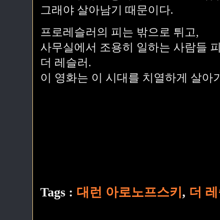
그래야 살아남기 때문이다.
프로레슬러의 피는 밖으로 튀고,
사무실에서 조용히 일하는 사람들 피
더 레슬러.
이 영화는 이 시대를 치열하게 살아
Tags :
대런 아로노프스키
,
더 