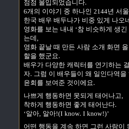
점점 몰입되었습니다.
6개의 이야기 중 하나인 2144년 서
한국 배우 배두나가 비중 있게 나오
영화를 보는 내내 ‘참 비슷하게 생긴
는데,
영화 끝날 때 만든 사람 소개 화면 올
할을 했군요.
배우가 다양한 캐릭터를 연기하는 걸
자. 그럼 이 배우들이 왜 일인다역을
윤회를 보여준 것이에요.
나쁘게 행동하면 못되게 태어나고,
착하게 행동하면 좋게 태어난다.
‘알아, 알아!(I know. I know!)’
어떤 행동을 계속 하면 그런 사람이 