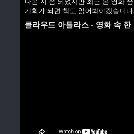
나온 지 좀 되었지만 최근 본 영화 
기회가 되면 책도 읽어봐야겠습니다
클라우드 아틀라스 - 영화 속 한