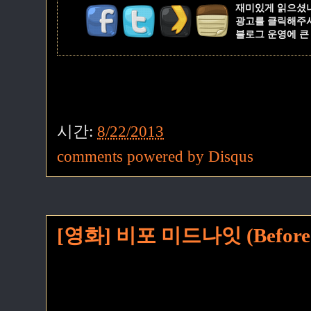
재미있게 읽으셨
광고를 클릭해주
블로그 운영에 큰
시간:
8/22/2013
comments powered by
Disqus
[영화] 비포 미드나잇 (Before M