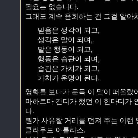
필요는 없습니다.
그래도 계속 윤회하는 건 그걸 알아
믿음은 생각이 되고,
생각은 말이 되며,
말은 행동이 되고,
행동은 습관이 되며,
습관은 가치가 되고,
가치가 운명이 된다.
영화를 보다가 문득 이 말이 떠올랐
마하트마 간디가 했던 이 한마디가 
다.
뭔가 사유할 거리를 던져 주는 이런 
클라우드 아틀라스.