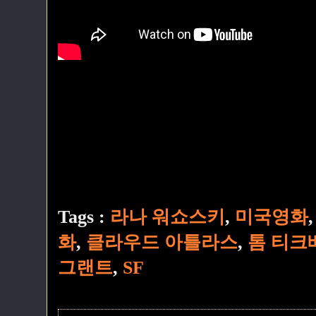
Tags :
라나 워쇼스키
,
미국영화
화
,
클라우드 아틀라스
,
톰 티크
그랜트
,
SF