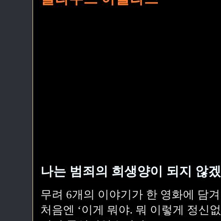
나는 범죄의 희생양이 되지 않겠
무려 6개의 이야기가 한 영화에 담겨
처음엔 ‘이게 뭐야. 뭐 이렇게 정신없