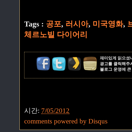
Tags :
공포
,
러시아
,
미국영화
,
체르노빌 다이어리
재미있게 읽으셨
광고를 클릭해주
블로그 운영에 큰
시간:
7/05/2012
comments powered by
Disqus