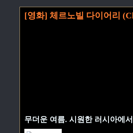
[영화] 체르노빌 다이어리 (Chern
무더운 여름. 시원한 러시아에서