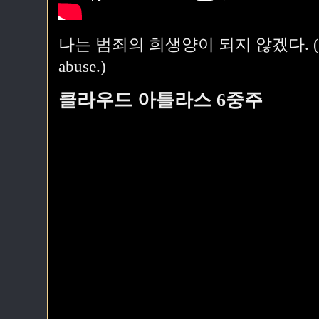
나는 범죄의 희생양이 되지 않겠다. (I will no
abuse.)
클라우드 아틀라스 6중주