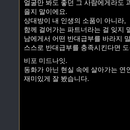
얼굴만 봐도 좋던 그 사람에게라도 
을지 말이에요.
상대방이 내 인생의 소품이 아니라,
함께 걸어가는 파트너라는 걸 잊지 
남에게서 어떤 반대급부를 바라지 말
스스로 반대급부를 충족시킨다면 도움
비포 미드나잇.
동화가 아닌 현실 속에 살아가는 연
재미있게 잘 봤습니다.