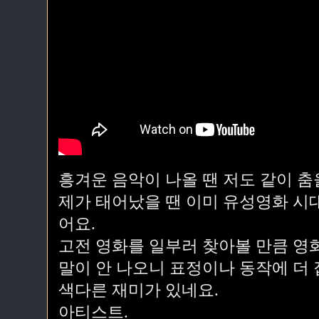
흥겨운 음악이 나올 땐 저도 같이 춤
제가 태어났을 땐 이미 유성영화 시대
어요.
고전 영화를 일부러 찾아볼 만큼 영
말이 안 나오니 표정이나 동작에 더
색다른 재미가 있네요.
아티스트.