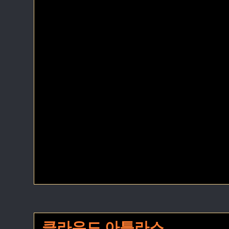
클라우드 아틀라스