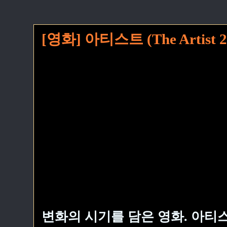
[영화] 아티스트 (The Artist 2
변화의 시기를 담은 영화. 아티스