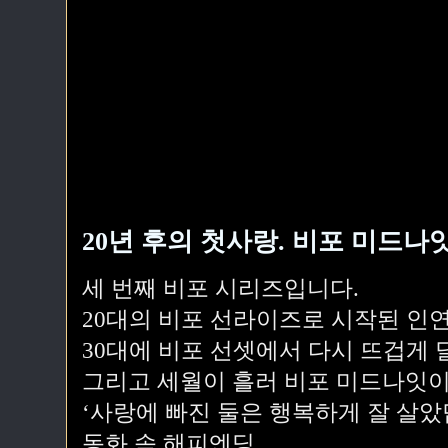
20년 후의 첫사랑. 비포 미드나잇
세 번째 비포 시리즈입니다.
20대의 비포 선라이즈로 시작된 인연
30대에 비포 선셋에서 다시 뜨겁게
그리고 세월이 흘러 비포 미드나잇이
‘사랑에 빠진 둘은 행복하게 잘 살았
동화 속 해피엔딩.