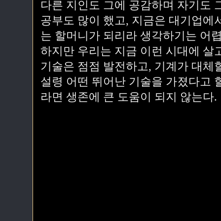
다른 지인도 그에 공감하며 자기도 
공부도 많이 했고, 지금은 대기업에
는 할머니가 되리라 생각하기는 어렵
하지만 우리는 지금 이런 시대에 살고
기술은 점점 발전하고, 기계가 대체할
설령 어떤 뛰어난 기술을 가졌다고 
라면 생존에 큰 도움이 되지 않는다.