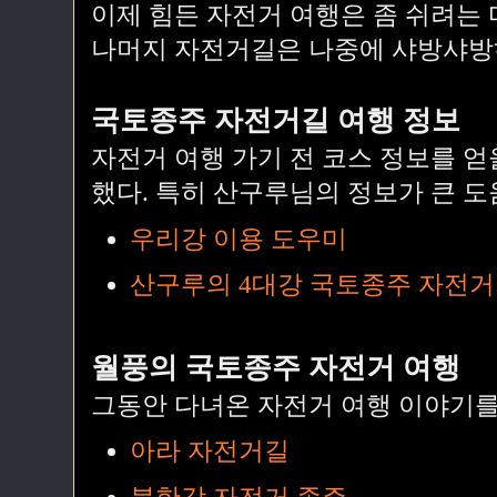
이제 힘든 자전거 여행은 좀 쉬려는
나머지 자전거길은 나중에 샤방샤방
국토종주 자전거길 여행 정보
자전거 여행 가기 전 코스 정보를 얻
했다. 특히 산구루님의 정보가 큰 도
우리강 이용 도우미
산구루의 4대강 국토종주 자전거
월풍의 국토종주 자전거 여행
그동안 다녀온 자전거 여행 이야기를
아라 자전거길