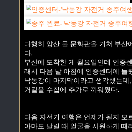
다행히 양산 물 문화관을 거쳐 부산
다.
부산에 도착한 게 월요일인데 인증센
래서 다음 날 아침에 인증센터에 들
낙동강이 마지막이라고 생각했는데,
거길을 수첩에 추가로 끼워줬다.
다음 자전거 여행은 언제가 될지 모
아마도 달릴 때 얼굴을 시원하게 때