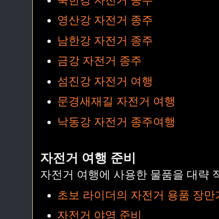
북한강 자전거 종주
영산강 자전거 종주
남한강 자전거 종주
금강 자전거 종주
섬진강 자전거 여행
문경새재길 자전거 여행
낙동강 자전거 종주여행
자전거 여행 준비
자전거 여행에 사용한 물품을 대략 
초보 라이더의 자전거 용품 장만
자전거 야영 준비