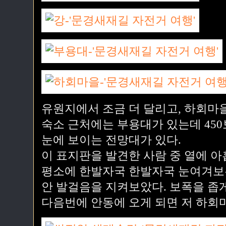
유원지에서 조금 더 달리고, 하회마
숙소 근처에는 부용대가 있는데 45
눈에 보이는 전망대가 있다.
이 표지판을 발견한 사람 중 열에 아
평소에 한발자국 한발자국 눈여겨보는
안 발걸음을 지켜보았다. 보폭을 좁게
다음번에 안동에 오게 되면 저 하회