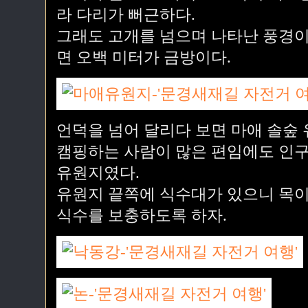
라 다리가 뻐근하다.
그래도 고개를 넘으며 나타난 풍경이
면 오백 미터가 금방이다.
언덕을 넘어 달리다 보면 마애 솔숲
캠핑하는 사람이 많은 편임에도 인구
유원지였다.
유원지 끝쪽에 식수대가 있으니 목이
식수를 보충하도록 하자.