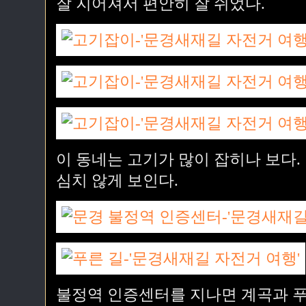
잘 지어져서 편안히 잘 쉬었다.
이 동네는 고기가 많이 잡히나 보다.
심치 않게 보인다.
불정역 인증센터를 지나면 계곡과 푸