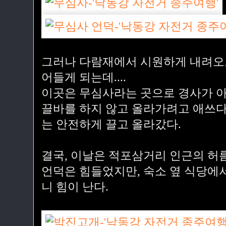
그러나 다람재에서 시원하게 내려오고
어들게 되는데....
이곳은 무심사라는 곳으로 경사가 아
끌바를 하지 않고 올라가려고 애쓰다
는 안전하게 끌고 올라갔다.
결국, 이날은 적포삼거리 인근의 허
언덕은 힘들었지만, 숙소 옆 식당에
니 힘이 난다.