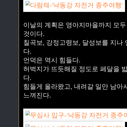
이날의 계획은 영아지마을까지 모두 
것이다.
칠곡보, 강정고령보, 달성보를 지나
다.
언덕은 역시 힘들다.
허벅지가 뜨듯해질 정도로 페달을 밟
다.
힘들게 올라왔고, 내려갈 일만 남아
느껴진다.