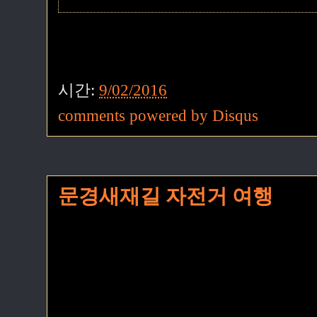
시간:
9/02/2016
comments powered by
Disqus
문경새재길 자전거 여행