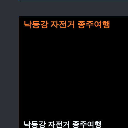
낙동강 자전거 종주여행
낙동강 자전거 종주여행