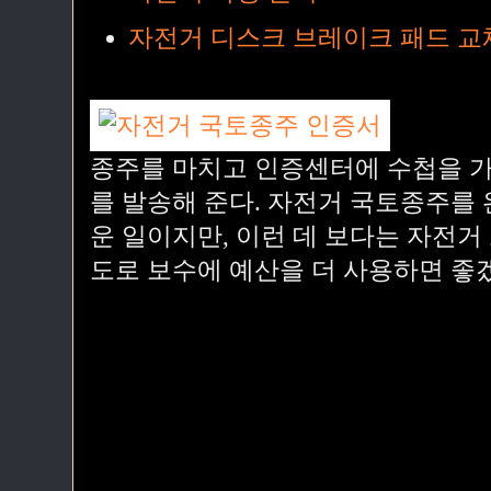
자전거 디스크 브레이크 패드 교
종주를 마치고 인증센터에 수첩을 가
를 발송해 준다. 자전거 국토종주를
운 일이지만, 이런 데 보다는 자전거
도로 보수에 예산을 더 사용하면 좋