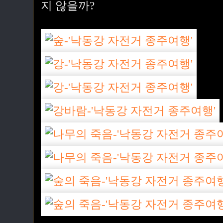
지 않을까?