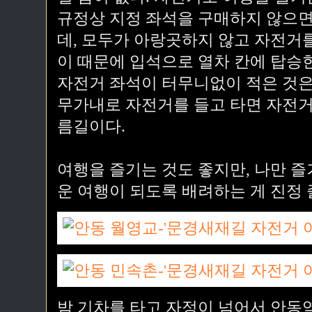
규정상 지정 좌석을 구매하지 않으면
데, 모두가 아랑곳하지 않고 자전거를
이 때문에 입석으로 열차 칸에 탑승
자전거 좌석이 터무니없이 적은 것은
무가내로 자전거를 들고 타면 자전거
름길이다.
여행을 즐기는 것도 좋지만, 나만 즐
운 여행이 되도록 배려하는 게 진정
밤 기차를 타고 자정이 넘어서 안동