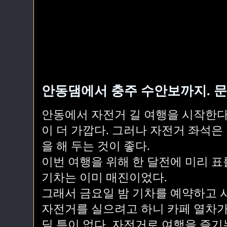
안동댐에서 충주 수안보까지. 문
안동에서 자전거 길 여행을 시작한다
이 더 가깝다. 그러나 자전거 좌석은
을 해 두는 것이 좋다.
이번 여행을 위해 한 달전에 미리 
기차는 이미 매진이었다.
그래서 금요일 밤 기차를 예약하고 
자전거를 실으려고 하니 카페 열차가
딜 틈이 없다. 자전거로 여행을 즐기