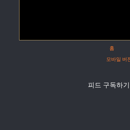
홈
모바일 버
피드 구독하기