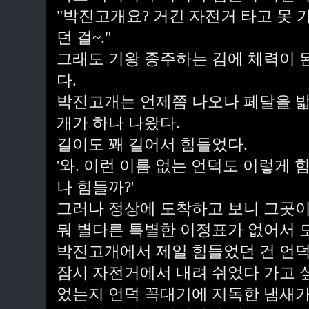
"박진고개요? 거긴 자전거 타고 못 
던 걸~."
그래도 기왕 종주하는 김에 체력이 
다.
박진고개는 언제쯤 나오나 페달을 밟
개가 하나 나왔다.
길이도 꽤 길어서 힘들었다.
'와. 이런 이름 없는 언덕도 이렇게
나 힘들까?'
그러나 정상에 도착하고 보니 그곳이
뭐 별다른 특별한 이정표가 없어서 
박진고개에서 제일 힘들었던 건 언덕
잠시 자전거에서 내려 쉬었다 가고 
었는지 언덕 꼭대기에 지독한 냄새가