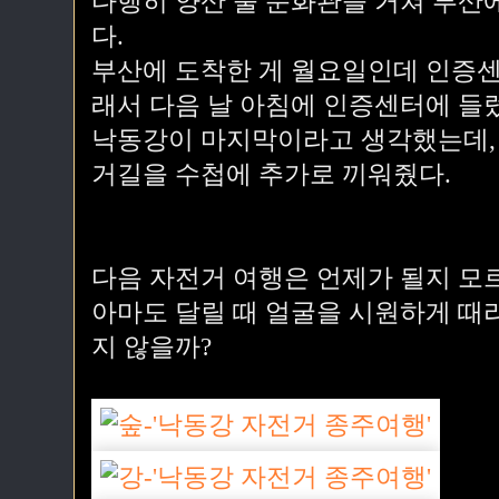
다행히 양산 물 문화관을 거쳐 부산
다.
부산에 도착한 게 월요일인데 인증센
래서 다음 날 아침에 인증센터에 들
낙동강이 마지막이라고 생각했는데,
거길을 수첩에 추가로 끼워줬다.
다음 자전거 여행은 언제가 될지 모
아마도 달릴 때 얼굴을 시원하게 때
지 않을까?