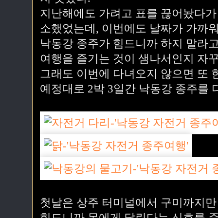
지난해에도 가려고 표를 끊어놨다가 
소했었는데, 이번에도 날짜가 가까워
낙동강 종주가 힘드니까 하지 말라고 
여행을 즐기는 것이 샘나서인지 자꾸
그래도 이번에 다녀오지 않으면 또 한
예정대로 2박 3일간 낙동강 종주를 
첫날은 상주 터미널에서 구미까지만 
힘드니까 몸에게 달린다는 신호를 준