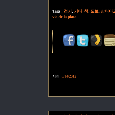
Tags :
걷기
,
기타_책
,
도보
,
산티아
via de la plata
시간:
6/14/2012