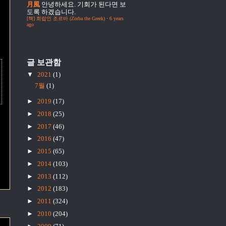
月風
안녕하세요. 기회가 된다면 보
도록 하겠습니다.
[책] 희랍인 조르바 (Zorba the Greek)
·
6 years
ago
글 보관함
▼
2021
(1)
7월
(1)
►
2019
(17)
►
2018
(25)
►
2017
(46)
►
2016
(47)
►
2015
(65)
►
2014
(103)
►
2013
(112)
►
2012
(183)
►
2011
(324)
►
2010
(204)