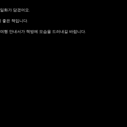
 일화가 담겼어요.
기 좋은 책입니다.
 여행 안내서가 책방에 모습을 드러내길 바랍니다.