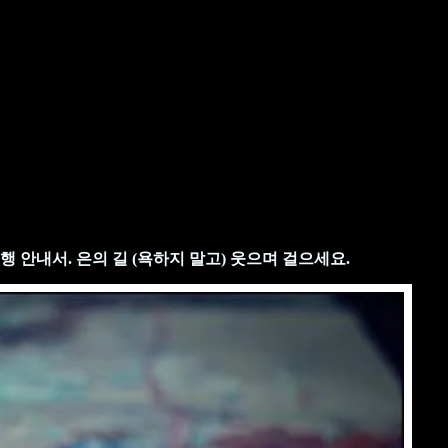
 안내서. 은의 길 (욕하지 말고) 웃으며 걸으세요.