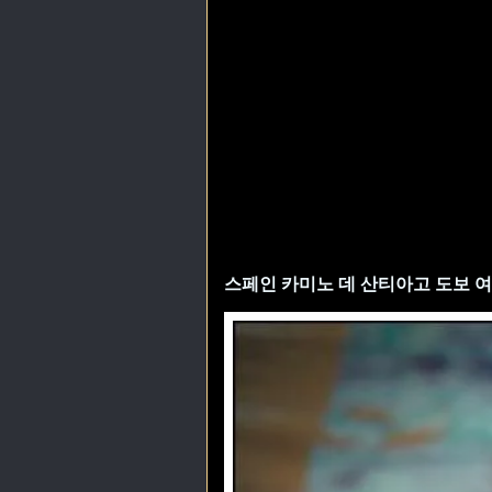
스페인 카미노 데 산티아고 도보 여행