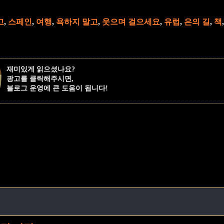
고
,
스페인
,
여행
,
욕하지 말고
,
웃으며 걸으세요
,
유럽
,
은의 길
,
책
,
재미있게 읽으셨나요?
광고를 클릭해주시면,
블로그 운영에 큰 도움이 됩니다!