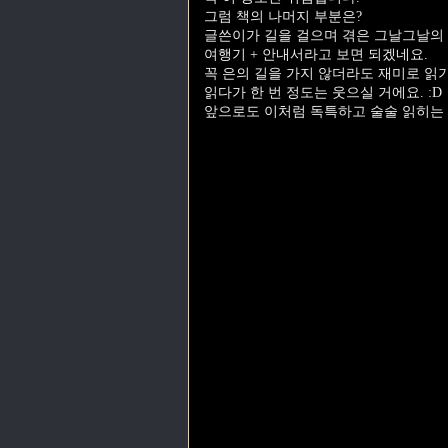
그럼 책의 나머지 부분은?
글쓴이가 길을 걸으며 겪은 그날그날의
여행기 + 안내서라고 보면 되겠네요.
꼭 은의 길을 가지 않더라도 재미로 읽
읽다가 한 번 정도는 웃으실 거에요. :D
앞으로도 이처럼 독특하고 술술 읽히는