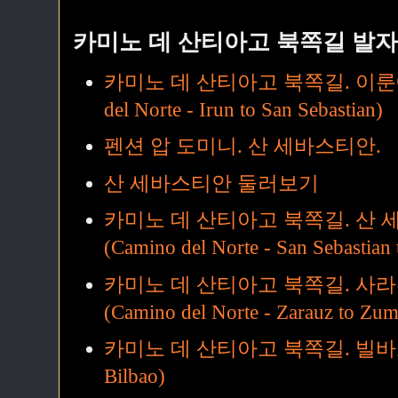
카미노 데 산티아고 북쪽길 발
카미노 데 산티아고 북쪽길. 이룬에
del Norte - Irun to San Sebastian)
펜션 압 도미니. 산 세바스티안.
산 세바스티안 둘러보기
카미노 데 산티아고 북쪽길. 산
(Camino del Norte - San Sebastian 
카미노 데 산티아고 북쪽길. 사라
(Camino del Norte - Zarauz to Zum
카미노 데 산티아고 북쪽길. 빌바오. (C
Bilbao)