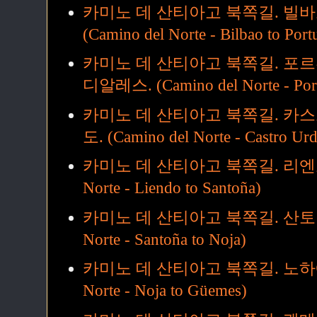
카미노 데 산티아고 북쪽길. 빌
(Camino del Norte - Bilbao to Port
카미노 데 산티아고 북쪽길. 포
디알레스. (Camino del Norte - Portug
카미노 데 산티아고 북쪽길. 카
도. (Camino del Norte - Castro Urdi
카미노 데 산티아고 북쪽길. 리엔도에
Norte - Liendo to Santoña)
카미노 데 산티아고 북쪽길. 산토냐에서
Norte - Santoña to Noja)
카미노 데 산티아고 북쪽길. 노하에서 
Norte - Noja to Güemes)