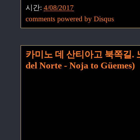
시간:
4/08/2017
comments powered by
Disqus
카미노 데 산티아고 북쪽길. 노
del Norte - Noja to Güemes)