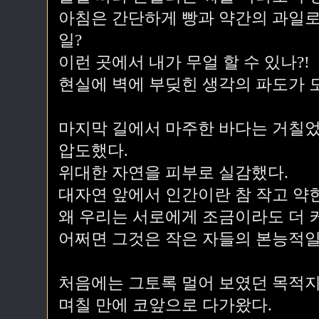
아침은 간단하게 빵과 약간의 과일로
일?
이런 곳에서 내가 무얼 할 수 있나?!
현실에 벽에 부딪힌 생각의 파도가 
마지막 길에서 마주한 바다는 거칠었
압도했다.
위대한 자연을 피부로 실감했다.
대자연 앞에서 인간이란 참 작고 약
왜 우리는 서로에게 조금이라도 더 
어쩌면 그것은 작은 자들의 본능적일
처음에는 그토록 멀어 보였던 목적지
며칠 만에 코앞으로 다가왔다.