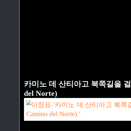
카미노 데 산티아고 북쪽길을 걸으며. 
del Norte)