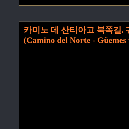
카미노 데 산티아고 북쪽길.
(Camino del Norte - Güemes 