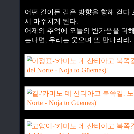
어떤 길이든 같은 방향을 향해 걷다 
시 마주치게 된다.
어제의 추억에 오늘의 반가움을 더해
는다면, 우리는 웃으며 또 만나리라.