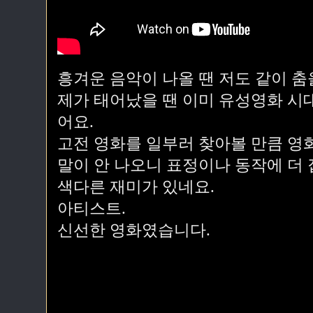
흥겨운 음악이 나올 땐 저도 같이 춤
제가 태어났을 땐 이미 유성영화 시대
어요.
고전 영화를 일부러 찾아볼 만큼 영
말이 안 나오니 표정이나 동작에 더
색다른 재미가 있네요.
아티스트.
신선한 영화였습니다.