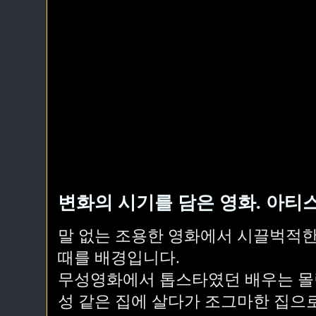
변화의 시기를 담은 영화. 아티스
말 없는 조용한 영화에서 시끌벅적한
때를 배경입니다.
무성영화에서 톱스타였던 배우는 몰
성 같은 집에 살다가 조그마한 집으