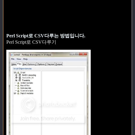
Perl Script로 CSV다루는 방법입니다.
Perl Script로 CSV다루기