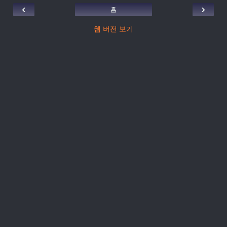
‹
›
홈
웹 버전 보기