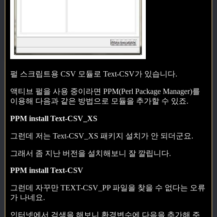
펄 스크립트용 CSV 모듈로 Text-CSV가 있습니다.
액티브 펄을 사용 중이라면 PPM(Perl Package Manager)를
이용해 다음과 같은 방법으로 모듈을 추가할 수 있죠.
PPM install Text-CSV_XS
그런데 저는 Text-CSV_XS 패키지 설치가 안 되더군요.
그래서 좀 지난 버전을 설치해보니 잘 깔립니다.
PPM install Text-CSV
그런데 자꾸만 TEXT-CSV_PP 파일을 찾을 수 없다는 오류
가 나네요.
인터넷에서 검색을 해보니 환경변수에 다음을 추가해 주