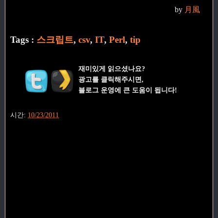
by
月風
Tags :
스크립트
,
csv
,
IT
,
Perl
,
tip
재미있게 읽으셨나요?
광고를 클릭해주시면,
블로그 운영에 큰 도움이 됩니다!
시간:
10/23/2011