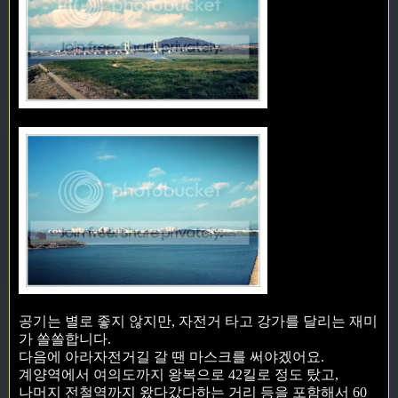
공기는 별로 좋지 않지만, 자전거 타고 강가를 달리는 재미
가 쏠쏠합니다.
다음에 아라자전거길 갈 땐 마스크를 써야겠어요.
계양역에서 여의도까지 왕복으로 42킬로 정도 탔고,
나머지 전철역까지 왔다갔다하는 거리 등을 포함해서 60