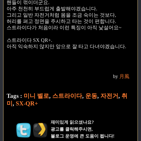
핸들이 꺾이더군요.
아주 천천히 부드럽게 출발해야겠습니다.
그리고 일반 자전거처럼 몸을 조금 숙이는 것보다,
허리를 펴고 정면을 주시하고 타는 것이 편합니다.
스트라이다가 처음이라 이런 특징이 아직 낯설어요~
스트라이다 SX QR+.
아직 익숙하지 않지만 앞으로 잘 타고 다녀야겠습니다.
by
月風
Tags :
미니 벨로
,
스트라이다
,
운동
,
자전거
,
취
미
,
SX-QR+
재미있게 읽으셨나요?
광고를 클릭해주시면,
블로그 운영에 큰 도움이 됩니다!