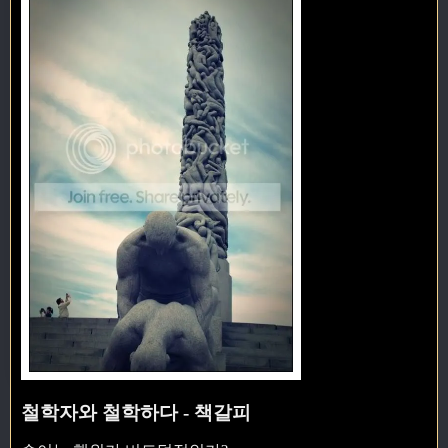
철학자와 철학하다 - 책갈피