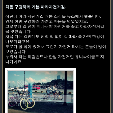
처음 구경하러 가본 아라자전거길.
작년에 아라 자전거길 개통 소식을 뉴스에서 봤습니다.
언제 한번 구경하러 가려고 마음을 먹었었지요.
그로부터 일 년이 지나서야 자전거를 끌고 아라자전거길
을 맛봤습니다.
처음 가는 길인데도 헤맬 일 없이 길 따라 쭉 가면 한강이
나오더라고요.
도로가 잘 닦여 있어서 그런지 자전거 타시는 분들이 많이
보였습니다.
누워서 타는 리컴번트나 한발 자전거인 유니싸이클도 지
나가네요.