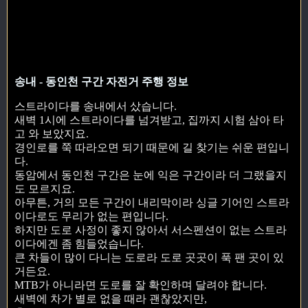
송내 - 동인천 구간 자전거 주행 정보
스트라이다를 송내에서 샀습니다.
새벽 1시에 스트라이다를 넘겨받고, 집까지 시험 삼아 타
고 와 보았지요.
경인로를 쭉 따라오면 되기 때문에 길 찾기는 쉬운 편입니
다.
동암에서 동인천 구간은 눈에 익은 구간이라 더 그랬을지
도 모르지요.
아무튼, 거의 모든 구간이 내리막이라 싱글 기어인 스트라
이다로도 무리가 없는 편입니다.
하지만 도로 사정이 좋지 않아서 서스펜션이 없는 스트라
이다에겐 좀 힘들었습니다.
큰 차들이 많이 다니는 도로라 도로 곳곳이 푹 팬 곳이 있
거든요.
MTB가 아니라면 도로를 잘 확인하며 달려야 합니다.
새벽에 차가 별로 없을 때라 괜찮았지만,