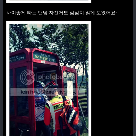
사이좋게 타는 탠덤 자전거도 심심치 않게 보였어요~