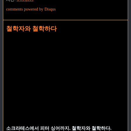
comments powered by
Disqus
철학자와 철학하다
소크라테스에서 피터 싱어까지. 철학자와 철학하다.