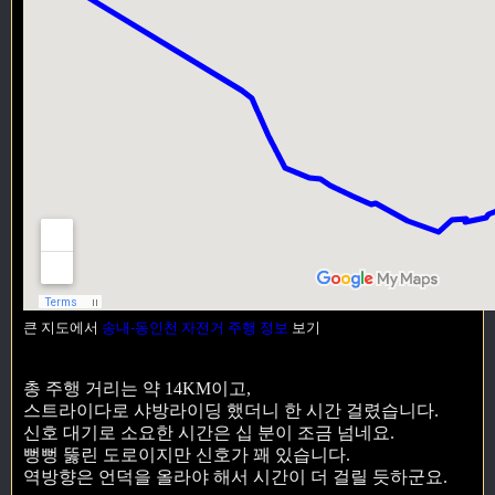
큰 지도에서
송내-동인천 자전거 주행 정보
보기
총 주행 거리는 약 14KM이고,
스트라이다로 샤방라이딩 했더니 한 시간 걸렸습니다.
신호 대기로 소요한 시간은 십 분이 조금 넘네요.
뻥뻥 뚫린 도로이지만 신호가 꽤 있습니다.
역방향은 언덕을 올라야 해서 시간이 더 걸릴 듯하군요.