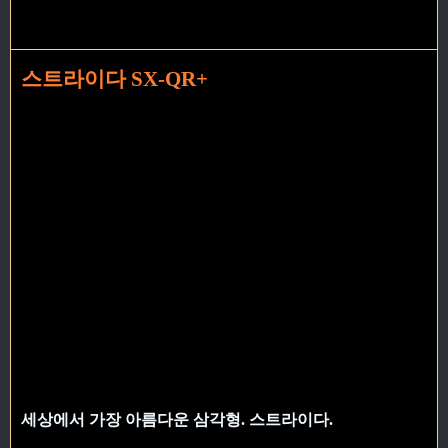
스트라이다 SX-QR+
세상에서 가장 아름다운 삼각형. 스트라이다.