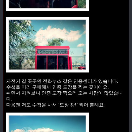
자전거 길 곳곳엔 전화부스 같은 인증센터가 있습니다.
수첩을 미리 구매해서 인증 도장을 찍는 곳이에요.
쉬면서 지켜보니 인증 도장 찍으러 오는 사람이 많았습니
다.
다음엔 저도 수첩을 사서 ‘도장 꽝!’ 찍어 볼래요.