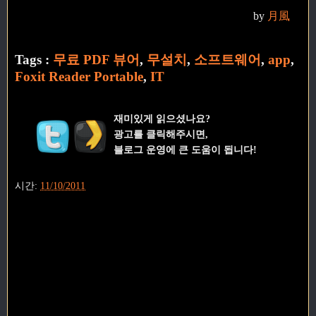
by
月風
Tags :
무료 PDF 뷰어
,
무설치
,
소프트웨어
,
app
,
Foxit Reader Portable
,
IT
재미있게 읽으셨나요?
광고를 클릭해주시면,
블로그 운영에 큰 도움이 됩니다!
시간:
11/10/2011