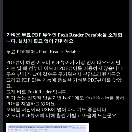
가벼운 무료 PDF 뷰어인 Foxit Reader Portable을 소개합
니다. 설치가 필요 없어 간편해요.
무료 PDF뷰어 - Foxit Reader Portable
PDF뷰어 하면 어도비 PDF뷰어가 가장 먼저 떠오르지만,
저는 몇 해 전부터 어도비 PDF뷰어를 이용하지 않습니다.
무슨 뷰어가 날이 갈수록 무거워져서 부담스러웠거든요.
그리고 PDF 읽는 기능에 충실한 가벼운 PDF뷰어를 찾았
죠.
그게 바로 Foxit Reader 입니다.
제가 쓰는 전자책 단말기인 B-612에도 Foxit Reader를 통해
PDF를 지원하고 있어요.
포터블 버전이라 USB에 넣어 다니기도 좋습니다.
어도비 PDF뷰어에 비해 훨씬 가볍고 마음에 드는군요.