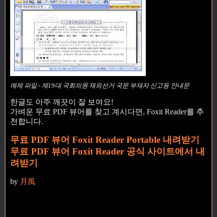
예제 파일 - 제19대 국회의원 재외선거 국문 부재자 신고등 안내문
한글도 아주 깨끗이 잘 보여요!
가벼운 무료 PDF 뷰어를 찾고 계시다면, Foxit Reader를 추
천합니다.
무료 PDF 뷰어 Foxit Reader Portable 내려받기
무료 PDF 뷰어 Foxit Reader 공식 사이트에서 내
려받기
by
月風