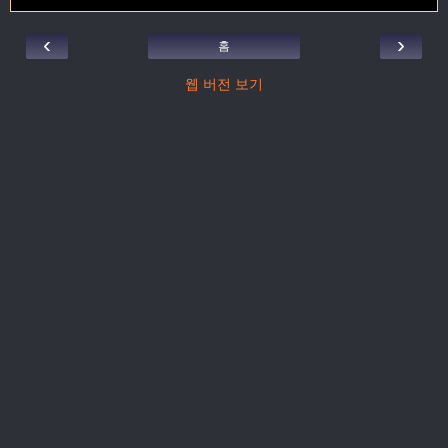
‹
›
홈
웹 버전 보기