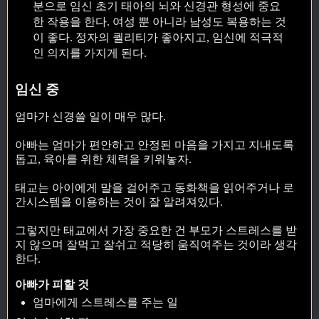
분으로 임신 초기 태아의 뇌와 신경관 형성에 중요
한 작용을 한다. 여성 뿐 아니라 남성도 복용하는 것
이 좋다. 정자의 퀄리티가 좋아지고, 임신에 적극적
인 의지를 가지게 된다.
임신 중
엄마가 신경쓸 일이 매우 많다.
아빠는 엄마가 편안하고 안정된 마음을 가지고 지내도록
돕고, 육아를 위한 체력을 키워놓자.
태교는 아이에게 말을 걸어주고 동화책을 읽어주거나 로
간시스템을 이용하는 것이 잘 알려져있다.
그렇지만 태교에서 가장 중요한 건 부모가 스트레스를 받
지 않으며 잘먹고 잘쉬고 적당히 움직여주는 것이라 생각
한다.
아빠가 피할 것
엄마에게 스트레스를 주는 일