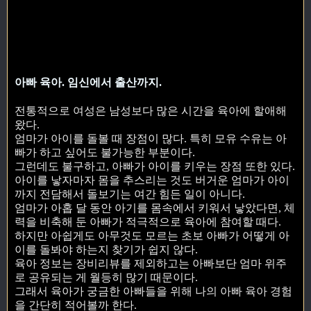
아빠 육아. 임신에서 출산까지.
전통적으로 여성은 남성보다 많은 시간을 육아에 할애해
왔다.
엄마가 아이를 돌볼 때 장점이 많다. 특히 모유 수유는 아
빠가 하고 싶어도 불가능한 부분이다.
그런데도 불구하고, 아빠가 아이를 키우는 장점 또한 있다.
아이를 낳자마자 몸을 추스리는 것도 버거운 엄마가 아이
까지 전담해서 돌보기는 여간 힘든 일이 아니다.
엄마가 아홉 달 동안 아기를 몸속에서 키워서 낳았다면, 체
력을 비축해 둔 아빠가 적극적으로 육아에 참여할 때다.
하지만 아쉽게도 아무것도 모르는 초보 아빠가 어떻게 아
이를 돌봐야 하는지 찾기가 쉽지 않다.
육아 정보는 장비리뷰를 제외하고는 아빠보단 엄마 위주
로 공유되는 게 월등히 많기 때문이다.
그래서 육아가 궁금한 아빠들을 위해 나의 아빠 육아 경험
을 간단히 적어볼까 한다.