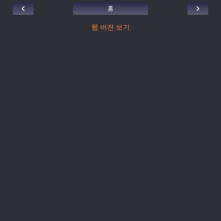
‹
›
홈
웹 버전 보기