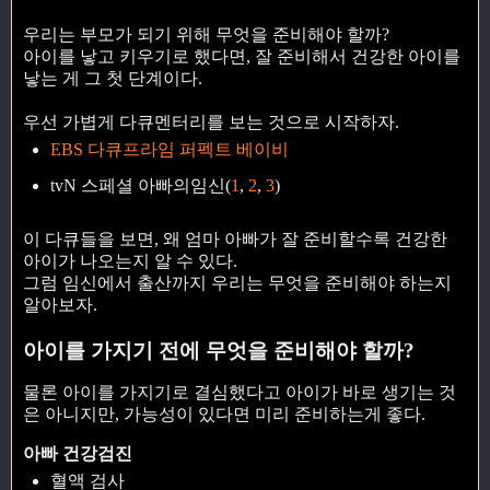
우리는 부모가 되기 위해 무엇을 준비해야 할까?
아이를 낳고 키우기로 했다면, 잘 준비해서 건강한 아이를
낳는 게 그 첫 단계이다.
우선 가볍게 다큐멘터리를 보는 것으로 시작하자.
EBS 다큐프라임 퍼펙트 베이비
tvN 스페셜 아빠의임신(
1
,
2
,
3
)
이 다큐들을 보면, 왜 엄마 아빠가 잘 준비할수록 건강한
아이가 나오는지 알 수 있다.
그럼 임신에서 출산까지 우리는 무엇을 준비해야 하는지
알아보자.
아이를 가지기 전에 무엇을 준비해야 할까?
물론 아이를 가지기로 결심했다고 아이가 바로 생기는 것
은 아니지만, 가능성이 있다면 미리 준비하는게 좋다.
아빠 건강검진
혈액 검사