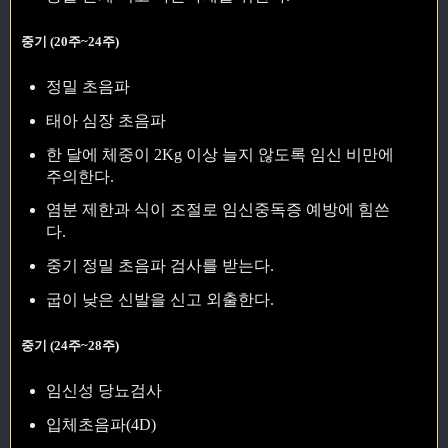
중기 (20주~24주)
정밀 초음파
태아 심장 초음파
한 달에 체중이 2Kg 이상 늘지 않도록 임신 비만에
주의한다.
염분 제한과 식이 조절로 임신중독증 예방에 힘쓴
다.
중기 정밀 초음파 검사를 받는다.
굽이 낮은 신발을 신고 외출한다.
중기 (24주~28주)
임신성 당뇨검사
입체초음파(4D)