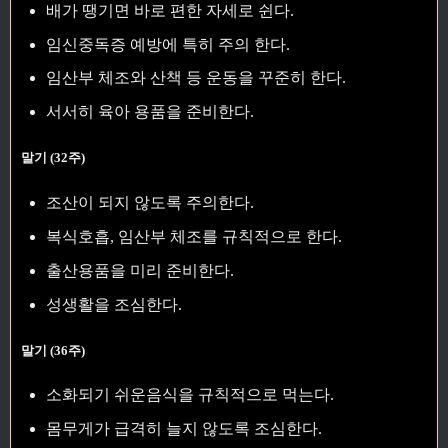
배가 땡기면 바로 편한 자세로 쉰다.
임신중독증 예방에 특히 주의 한다.
임산부 체조와 산책 등 운동을 꾸준히 한다.
서서히 육아 용품을 준비한다.
말기 (32주)
조산이 되지 않도록 주의한다.
복식호흡, 임산부 체조를 규칙적으로 한다.
출산용품을 미리 준비한다.
성생활을 조심한다.
말기 (36주)
소화되기 쉬운음식을 규칙적으로 먹는다.
몸무게가 급격히 늘지 않도록 조심한다.