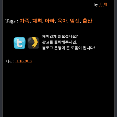
by
月風
Tags :
가족
,
계획
,
아빠
,
육아
,
임신
,
출산
재미있게 읽으셨나요?
광고를 클릭해주시면,
블로그 운영에 큰 도움이 됩니다!
시간:
11/10/2018