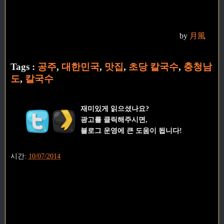
by
月風
Tags :
공주
,
대한민국
,
맛집
,
초당 칼국수
,
충청남
도
,
칼국수
재미있게 읽으셨나요?
광고를 클릭해주시면,
블로그 운영에 큰 도움이 됩니다!
시간:
10/07/2014