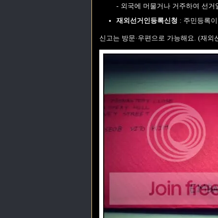
- 외국에 머물거나 거주하여 선거
재외선거인등록신청
: 주민등록이
신고는 방문·우편으로 가능해요. (재외