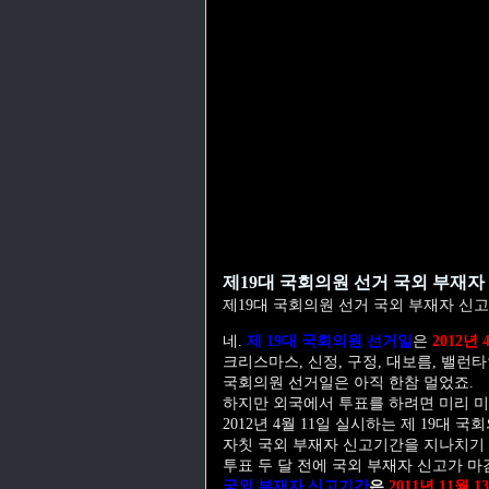
제19대 국회의원 선거 국외 부재자
제19대 국회의원 선거 국외 부재자 신
네.
제 19대 국회의원 선거일
은
2012년 
크리스마스, 신정, 구정, 대보름, 밸런타
국회의원 선거일은 아직 한참 멀었죠.
하지만 외국에서 투표를 하려면 미리 미
2012년 4월 11일 실시하는 제 19대
자칫 국외 부재자 신고기간을 지나치기
투표 두 달 전에 국외 부재자 신고가 마
국외 부재자 신고기간
은
2011년 11월 