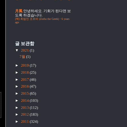
月風
안녕하세요. 기회가 된다면 보
도록 하겠습니다.
[책] 희랍인 조르바 (Zorba the Greek)
·
6 years
ago
글 보관함
▼
2021
(1)
7월
(1)
►
2019
(17)
►
2018
(25)
►
2017
(46)
►
2016
(47)
►
2015
(65)
►
2014
(103)
►
2013
(112)
►
2012
(183)
►
2011
(324)