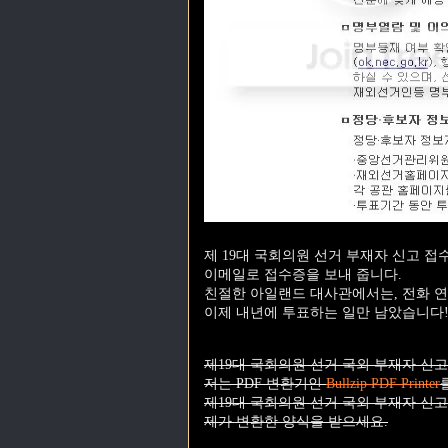
제 19대 국회의원 선거 부재자 신고 접
이메일로 접수증을 보내 줍니다.
친절한 아일랜드 대사관에서는, 전화 연
이제 내년에 투표하는 일만 남았습니다
제19대 국회의원 선거 국외 부재자 신고
저는 PDF 변환기인
Bullzip PDF Printer
제19대 국회의원 선거 국외 부재자 신고
제가 변환한 양식을 받으세요.