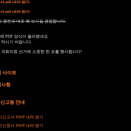
.pdf 내려 받기
.pdf 내려 받기
 원본과 대조 해 보시길 권장합니다.
에 PDF 양식이 올라왔네요.
 하시기 바랍니다.
대 국회의원 선거에 소중한 한 표를 행사합시다!
 사이트
지사항
자신고등 안내
자신고서 HWP 내려 받기
인신청서 HWP 내려 받기