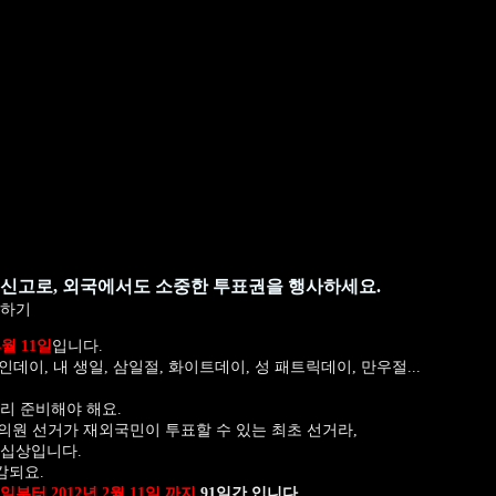
 신고로, 외국에서도 소중한 투표권을 행사하세요.
고하기
4월 11일
입니다.
인데이, 내 생일, 삼일절, 화이트데이, 성 패트릭데이, 만우절...
리 준비해야 해요.
 국회의원 선거가 재외국민이 투표할 수 있는 최초 선거라,
 십상입니다.
감되요.
13일부터 2012년 2월 11일 까지
91일간 입니다.