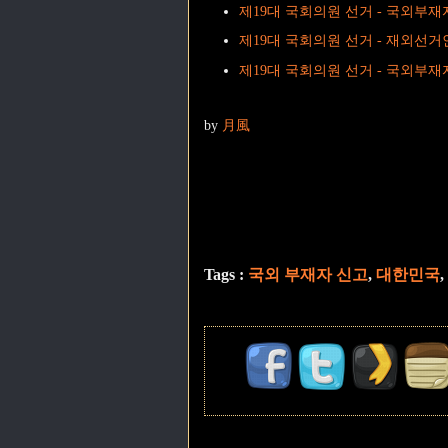
제19대 국회의원 선거 - 국외부재
제19대 국회의원 선거 - 재외선거
제19대 국회의원 선거 - 국외부재
by
月風
Tags :
국외 부재자 신고
,
대한민국
,