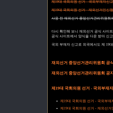
제19대 국회의원 선거 - 국외부재자신고서
제19대 국회의원 선거 - 재외선거인신청서
사용 전 재외선거 중앙선거관리위원회의
다시 확인해 보니 재외선거 공식 사이트
공식 사이트에서 양식을 다운 받아 신고
국외 부재자 신고로 외국에서도 제 19
재외선거 중앙선거관리위원회 공식
재외선거 중앙선거관리위원회 공
제19대 국회의원 선거 - 국외부재
제19대 국회의원 선거 - 국외부재
제19대 국회의원 선거 - 재외선거