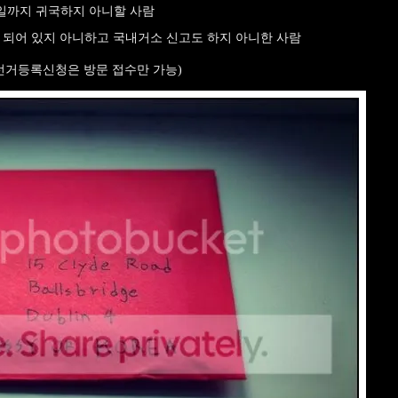
일까지 귀국하지 아니할 사람
 되어 있지 아니하고 국내거소 신고도 하지 아니한 사람
선거등록신청은 방문 접수만 가능)