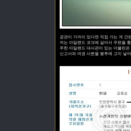
공관이 가까이 있다면 직접 가는 게 간
저는 아일랜드 코크에 살아서 우편을 통
주한 아일랜드 대사관이 있는 더블린은 
신고서와 여권 사본을 봉투에 고이 넣어