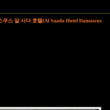
알 사다 호텔(Al Saada Hotel Damascus