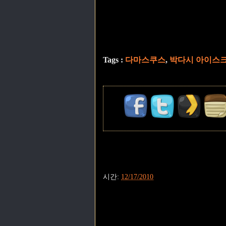
Tags :
다마스쿠스
,
박다시 아이스
시간:
12/17/2010