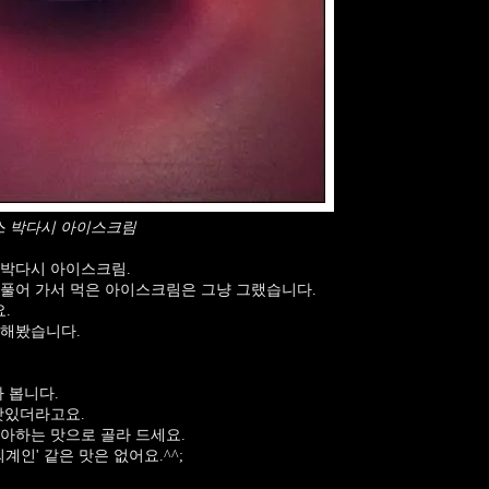
스 박다시 아이스크림
 박다시 아이스크림.
풀어 가서 먹은 아이스크림은 그냥 그랬습니다.
.
도해봤습니다.
 봅니다.
맛있더라고요.
아하는 맛으로 골라 드세요.
계인' 같은 맛은 없어요.^^;