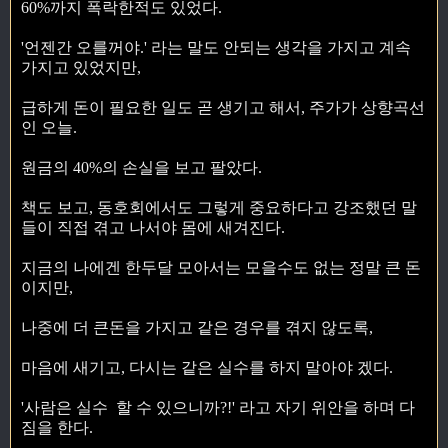
60%까지 폭락한적도 있었다.
'언젠간 오를꺼야.' 라는 말도 안되는 생각을 가지고 계속
가지고 있었지만,
급하게 돈이 필요한 일도 곧 생기고 해서, 주가가 상향곡선
인 오늘.
원금의 40%의 손실을 보고 팔았다.
책도 보고, 동호회에서도 그렇게 중요하다고 강조했던 말
들이 직접 겪고 나서야 몸에 새겨진다.
지금의 나에겐 한두달 모아서는 모을수도 없는 정말 큰 돈
이지만,
나중에 더 큰돈을 가지고 같은 경우를 겪지 않도록,
마음에 새기고, 다시는 같은 실수를 하지 말아야 겠다.
'사람은 실수 할 수 있으니까?!' 라고 자기 위안을 하며 다
짐을 한다.