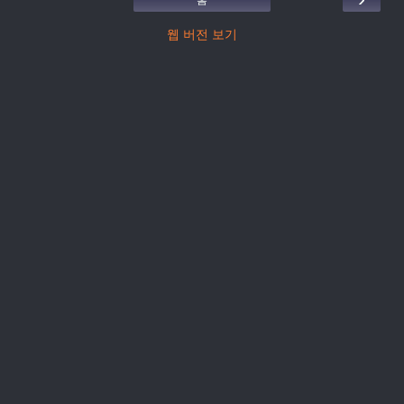
웹 버전 보기