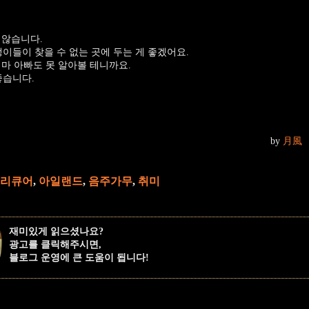
 않습니다.
이들이 찾을 수 없는 곳에 두는 게 좋겠어요.
엄마 아빠도 못 알아볼 테니까요.
좋습니다.
by
月風
 리큐어
,
아일랜드
,
음주가무
,
취미
재미있게 읽으셨나요?
광고를 클릭해주시면,
블로그 운영에 큰 도움이 됩니다!