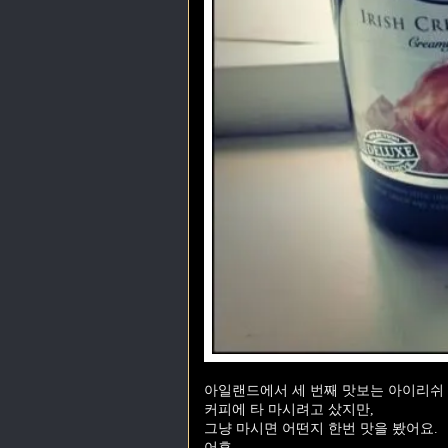
아일랜드에서 세 번째 맛보는 아이리쉬
커피에 타 마시려고 샀지만,
그냥 마시면 어떤지 한번 맛을 봤어요.
어휴.