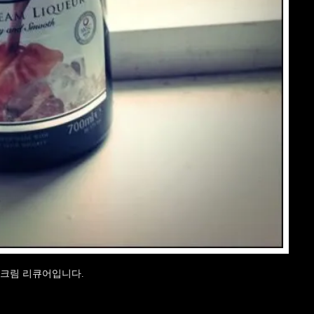
 크림 리큐어입니다.