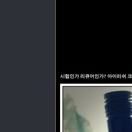
시럽인가 리큐어인가? 아이리쉬 