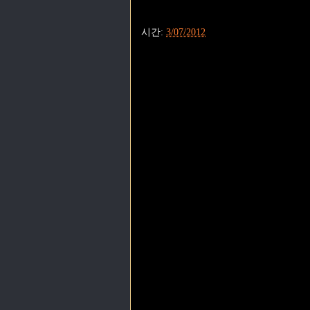
시간:
3/07/2012