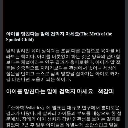
아이를 망친다는 말에 겁먹지 마세요(The Myth of the
Spoiled Child)
널리 알려진 육아 상식과는 조금 다른 관점으로 육아를 바
라보는 책이다. 아이를 버릇없이 하는 것은 양육의 관대함
보다는 체벌이라는 연구 결과가 흥미로웠다. 아이가 말 잘
듣는 순종적으로 자라기보다는 관성에서 벗어나 세상에
질문을 던지고 스스로 삶의 방향을 잡아가는 아이로 커가
길 바란다면 도움이 되는 책이다.
아이를 망친다는 말에 겁먹지 마세요 - 책갈피
「소아학Pediatrics」에 발표된 대규모 연구에서 흥미로운
결과가 나왔다. 세 살짜리 아이들의 부모를 대상으로 한 설
문에서, 장래의 아이 성향과 강한 연관성을 보이는 결과를
찾았다. 2년 후 일부 아이들은 유별나게 소란스럽고 말을