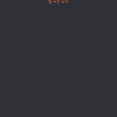
웹 버전 보기