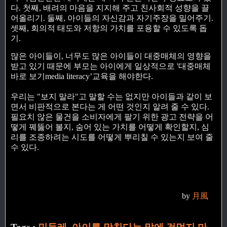
다. 첫째, 배려의 마음을 지지해 주고 친사회적 성향을 끌
어올리기. 둘째, 아이들의 자신감과 자기주장을 밀어주기.
셋째, 회의적 태도와 저항의 가치를 포용할 수 있도록 돕
기.
많은 아이들이, 너무도 많은 아이들이 대중매체의 영향을
받고 있기 때문에 부모는 아이에게 일상적으로 '대중매체
바로 보기media literacy’교육을 해야한다.
우리는 "보지 말라"고 말할 수는 없지만 아이들과 같이 보
면서 비판적으로 본다는 게 어떤 것인지 알려 줄 수 있다.
필요치 않은 물건을 소비자에게 팔기 위한 광고 전략을 어
떻게 꿰뚫어 볼지, 숨어 있는 가치를 어떻게 확인할지, 심
리를 조종하려는 시도를 어떻게 뿌리칠 수 있는지 보여 줄
수 있다.
by
月風