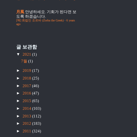
月風
안녕하세요. 기회가 된다면 보
도록 하겠습니다.
[책] 희랍인 조르바 (Zorba the Greek)
·
6 years
ago
글 보관함
▼
2021
(1)
7월
(1)
►
2019
(17)
►
2018
(25)
►
2017
(46)
►
2016
(47)
►
2015
(65)
►
2014
(103)
►
2013
(112)
►
2012
(183)
►
2011
(324)