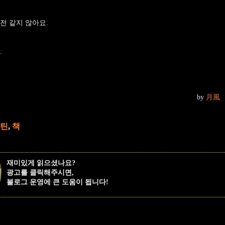
전 같지 않아요.
.
by
月風
스틴
,
책
재미있게 읽으셨나요?
광고를 클릭해주시면,
블로그 운영에 큰 도움이 됩니다!