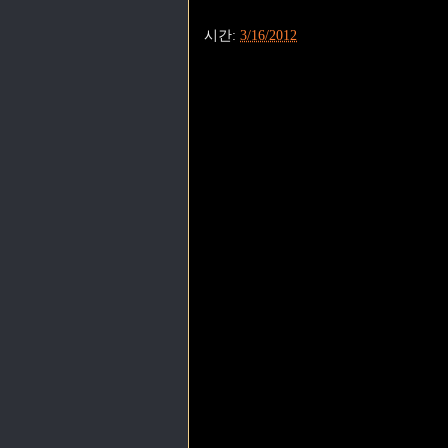
시간:
3/16/2012