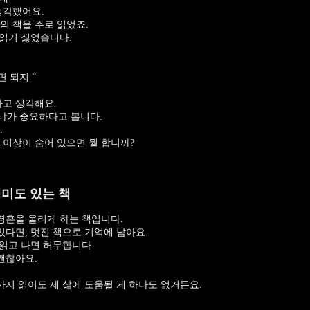
생각했어요.
의 책을 주로 읽었죠.
 읽기 싫었습니다.
 되지.”
다고 생각해요.
냐가 중요하다고 봅니다.
.
 이상이 숨어 있으면 뭘 합니까?
미도 있는 책
 영혼을 울리게 하는 책입니다.
있다면, 멋진 책으로 기억에 남아요.
 읽고 나면 허무합니다.
괜찮아요.
까지 읽어도 제 삶에 도움될 게 하나도 없거든요.