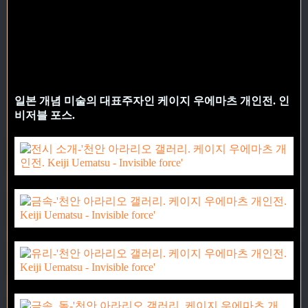
일본 개념 미술의 대표주자인 케이지 우에마츠 개인전. 인
비저블 포스.