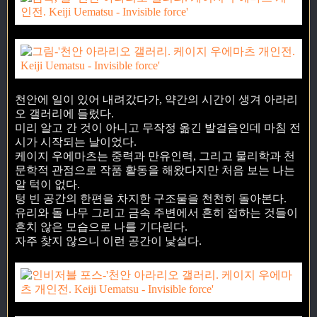
천안에 일이 있어 내려갔다가, 약간의 시간이 생겨 아라리
오 갤러리에 들렀다.
미리 알고 간 것이 아니고 무작정 옮긴 발걸음인데 마침 전
시가 시작되는 날이었다.
케이지 우에마츠는 중력과 만유인력, 그리고 물리학과 천
문학적 관점으로 작품 활동을 해왔다지만 처음 보는 나는
알 턱이 없다.
텅 빈 공간의 한편을 차지한 구조물을 천천히 돌아본다.
유리와 돌 나무 그리고 금속 주변에서 흔히 접하는 것들이
흔치 않은 모습으로 나를 기다린다.
자주 찾지 않으니 이런 공간이 낯설다.