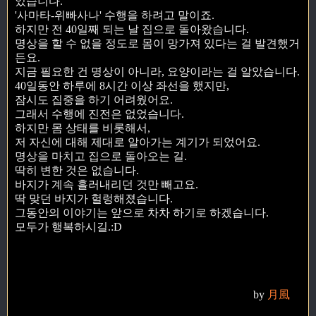
었습니다.
'사마타-위빠사나' 수행을 하려고 말이죠.
하지만 전 40일째 되는 날 집으로 돌아왔습니다.
명상을 할 수 없을 정도로 몸이 망가져 있다는 걸 발견했거
든요.
지금 필요한 건 명상이 아니라, 요양이라는 걸 알았습니다.
40일동안 하루에 8시간 이상 좌선을 했지만,
잠시도 집중을 하기 어려웠어요.
그래서 수행에 진전은 없었습니다.
하지만 몸 상태를 비롯해서,
저 자신에 대해 제대로 알아가는 계기가 되었어요.
명상을 마치고 집으로 돌아오는 길.
딱히 변한 것은 없습니다.
바지가 계속 흘러내리던 것만 빼고요.
딱 맞던 바지가 헐렁해졌습니다.
그동안의 이야기는 앞으로 차차 하기로 하겠습니다.
모두가 행복하시길.:D
by
月風