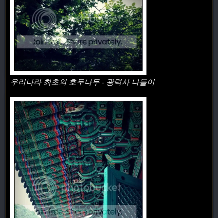
우리나라 최초의 호두나무 - 광덕사 나들이