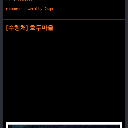
comments powered by
Disqus
[수행처] 호두마을