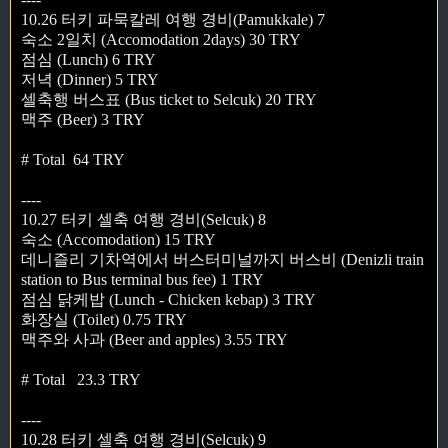
10.26 터키 파묵칼레 여행 경비(Pamukkale) 7
숙소 2일치 (Accomodation 2days) 30 TRY
점심 (Lunch) 6 TRY
저녁 (Dinner) 5 TRY
셀축행 버스표 (Bus ticket to Selcuk) 20 TRY
맥주 (Beer) 3 TRY
# Total 64 TRY
----
10.27 터키 셀축 여행 경비(Selcuk) 8
숙소 (Accomodation) 15 TRY
데니즐리 기차역에서 버스터미널까지 버스비 (Denizli train
station to Bus terminal bus fee) 1 TRY
점심 닭케밥 (Lunch - Chicken kebap) 3 TRY
화장실 (Toilet) 0.75 TRY
맥주와 사과 (Beer and apples) 3.55 TRY
# Total 23.3 TRY
----
10.28 터키 셀축 여행 경비(Selcuk) 9