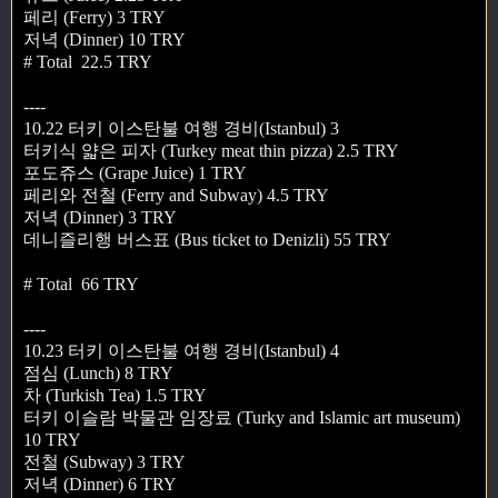
페리 (Ferry) 3 TRY
저녁 (Dinner) 10 TRY
# Total 22.5 TRY
----
10.22 터키 이스탄불 여행 경비(Istanbul) 3
터키식 얇은 피자 (Turkey meat thin pizza) 2.5 TRY
포도쥬스 (Grape Juice) 1 TRY
페리와 전철 (Ferry and Subway) 4.5 TRY
저녁 (Dinner) 3 TRY
데니즐리행 버스표 (Bus ticket to Denizli) 55 TRY
# Total 66 TRY
----
10.23 터키 이스탄불 여행 경비(Istanbul) 4
점심 (Lunch) 8 TRY
차 (Turkish Tea) 1.5 TRY
터키 이슬람 박물관 임장료 (Turky and Islamic art museum)
10 TRY
전철 (Subway) 3 TRY
저녁 (Dinner) 6 TRY