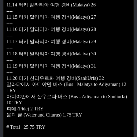
11.14 터키 말라티아 여행 경비(Malatya) 26
----
11.15 터키 말라티아 여행 경비(Malatya) 27
----
11.16 터키 말라티아 여행 경비(Malatya) 28
----
11.17 터키 말라티아 여행 경비(Malatya) 29
----
11.18 터키 말라티아 여행 경비(Malatya) 30
----
11.19 터키 말라티아 여행 경비(Malatya) 31
----
11.20 터키 산리우르파 여행 경비(SanliUrfa) 32
말라탸에서 아디야만 버스 (Bus - Malatya to Adiyaman) 12
TRY
아디야만에서 산우르파 버스 (Bus - Adiyaman to Sanliurfa)
10 TRY
피데 (Pide) 2 TRY
물과 귤 (Water and Citurus) 1.75 TRY
# Total 25.75 TRY