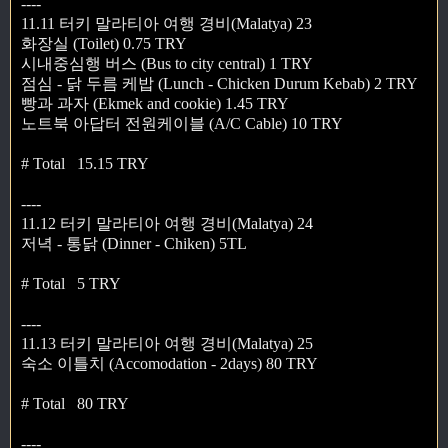
----
11.11 터키 말라티아 여행 경비(Malatya) 23
화장실 (Toilet) 0.75 TRY
시내중심행 버스 (Bus to city central) 1 TRY
점심 - 닭 두름 케밥 (Lunch - Chicken Durum Kebab) 2 TRY
빵과 과자 (Ekmek and cookie) 1.45 TRY
노트북 아답터 전원케이블 (A/C Cable) 10 TRY
# Total 15.15 TRY
----
11.12 터키 말라티아 여행 경비(Malatya) 24
저녁 - 통닭 (Dinner - Chiken) 5TL
# Total 5 TRY
----
11.13 터키 말라티아 여행 경비(Malatya) 25
숙소 이틀치 (Accomodation - 2days) 80 TRY
# Total 80 TRY
----