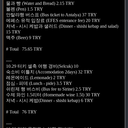
물과 빵 (Water and Bread) 2.15 TRY
볼펜 (Pen) 1.5 TRY
안탈랴행 버스표 (Bus ticket to Antalya) 37 TRY
에페스 유적 입장료 (EFES enterance fee) 20 TRY
저녁 - 시시 케밥과 샐러드 (Dinner - shishi kebap and salad)
15 TRY
맥주 (Beer) 9 TRY
# Total 75.65 TRY
----
10.29 터키 셀축 여행 경비(Selcuk) 10
숙소비 이틀치 (Accomodation 2days) 32 TRY
레몬에이드 (Lemonade) 2 TRY
점심 - 피데 (Lunch - pide) 3.5 TRY
쉬린제 행 버스비 (Bus fee to Sirine) 2.5 TRY
수제 와인 1.5리터 (Homemade wine 1.5l) 30 TRY
저녁 - 시시 케밥(Dinner - shishi kebap) 6 TRY
# Total 76 TRY
----