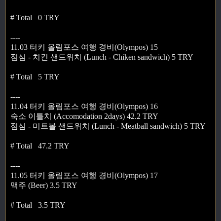
# Total 0 TRY
----
11.03 터키 올림포스 여행 경비(Olympos) 15
점심 - 치킨 샌드위치 (Lunch - Chiken sandwich) 5 TRY
# Total 5 TRY
----
11.04 터키 올림포스 여행 경비(Olympos) 16
숙소 이틀치 (Accomodation 2days) 42.2 TRY
점심 - 미트볼 샌드위치 (Lunch - Meatball sandwich) 5 TRY
# Total 47.2 TRY
----
11.05 터키 올림포스 여행 경비(Olympos) 17
맥주 (Beer) 3.5 TRY
# Total 3.5 TRY