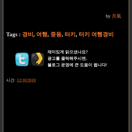
by
月風
Tags :
경비
,
여행
,
중동
,
터키
,
터키 여행경비
재미있게 읽으셨나요?
광고를 클릭해주시면,
블로그 운영에 큰 도움이 됩니다!
시간:
12/10/2010