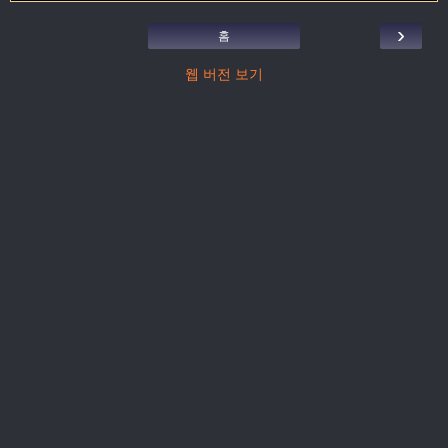
›
홈
웹 버전 보기