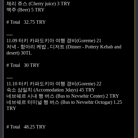
체리 쥬스 (Cherry juice) 3 TRY
맥주 (Beer) 5 TRY
# Total 32.75 TRY
----
11.09 터키 카파도키아 여행 경비(Goreme) 21
저녁 - 항아리 케밥 , 디저트 (Dinner - Pottery Kebab and
desert) 30TL
# Total 30 TRY
----
11.10 터키 카파도키아 여행 경비(Goreme) 22
숙소 삼일치 (Accomodation 3days) 45 TRY
네브쉐르 시내 행 버스 (Bus to Nevsehir Center) 2 TRY
네브쉐르 터미널 행 버스 (Bus to Nevsehir Octogar) 1.25
TRY
# Total 48.25 TRY