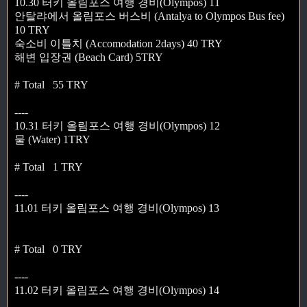
10.30 터키 올림포스 여행 경비(Olympos) 11
안탈랴에서 올림포스 버스비 (Antalya to Olympos Bus fee)
10 TRY
숙소비 이틀치 (Accomodation 2days) 40 TRY
해변 입장권 (Beach Card) 5TRY
# Total 55 TRY
----
10.31 터키 올림포스 여행 경비(Olympos) 12
물 (Water) 1TRY
# Total 1 TRY
----
11.01 터키 올림포스 여행 경비(Olympos) 13
# Total 0 TRY
----
11.02 터키 올림포스 여행 경비(Olympos) 14