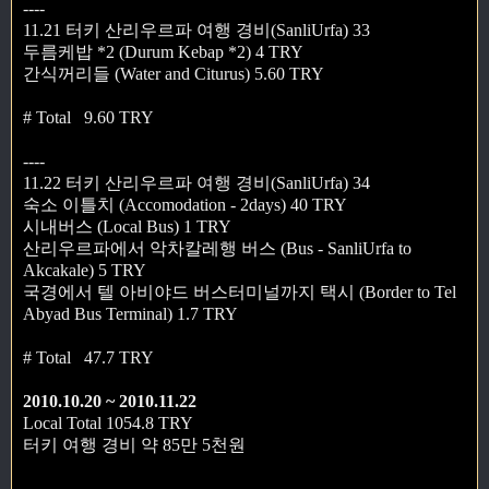
----
11.21 터키 산리우르파 여행 경비(SanliUrfa) 33
두름케밥 *2 (Durum Kebap *2) 4 TRY
간식꺼리들 (Water and Citurus) 5.60 TRY
# Total 9.60 TRY
----
11.22 터키 산리우르파 여행 경비(SanliUrfa) 34
숙소 이틀치 (Accomodation - 2days) 40 TRY
시내버스 (Local Bus) 1 TRY
산리우르파에서 악차칼레행 버스 (Bus - SanliUrfa to
Akcakale) 5 TRY
국경에서 텔 아비야드 버스터미널까지 택시 (Border to Tel
Abyad Bus Terminal) 1.7 TRY
# Total 47.7 TRY
2010.10.20 ~ 2010.11.22
Local Total 1054.8 TRY
터키 여행 경비 약 85만 5천원