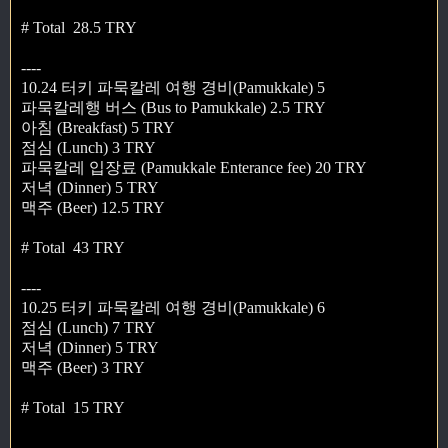
# Total 28.5 TRY
----
10.24 터키 파묵칼레 여행 경비(Pamukkale) 5
파묵칼레행 버스 (Bus to Pamukkale) 2.5 TRY
아침 (Breakfast) 5 TRY
점심 (Lunch) 3 TRY
파묵칼레 입장료 (Pamukkale Enterance fee) 20 TRY
저녁 (Dinner) 5 TRY
맥주 (Beer) 12.5 TRY
# Total 43 TRY
----
10.25 터키 파묵칼레 여행 경비(Pamukkale) 6
점심 (Lunch) 7 TRY
저녁 (Dinner) 5 TRY
맥주 (Beer) 3 TRY
# Total 15 TRY
----