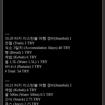
----
10.20 터키 이스탄불 여행 경비(Istanbul) 1
전철 (Tram) 3 TRY
숙소 3일치 (Accomodation 3days) 40 TRY
빵 (Bread) 1 TRY
케밥 (Kebab) 6 TRY
믈 1.5L (Water 1.5L) 1 TRY
바나나 (Banana) 3 TRY
# Total 54 TRY
----
10.21 터키 이스탄불 여행 경비(Istanbul) 2
케밥 (Kebab) 4 TRY
물 500m (Water 500m) 0.5 TRY
간식 (Snack) 2.75 TRY
쥬스 (Juice) 2.25 TRY