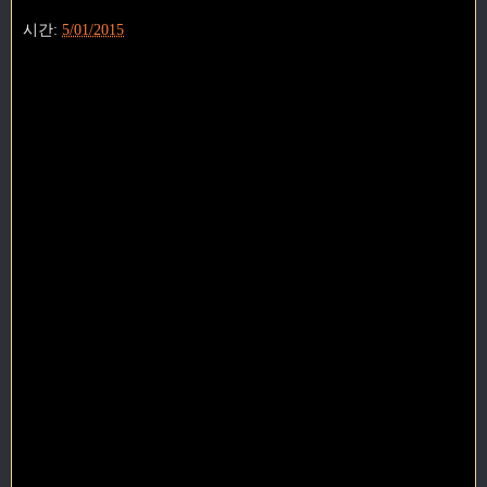
시간:
5/01/2015