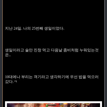
지난 24일. 나의 25번째 생일이었다.
생일이라고 술만 진창 먹고 다음날 좀비처럼 누워있는것
은..
10대에나 부리는 객기라고 생각하기에 우선 밥을 먹으러
갔다.ㅋ