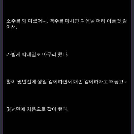
소주를 꽤 마셨더니, 맥주를 마시면 다음날 머리 아플것 같
아서,
가볍게 칵테일로 마무리 했다.
황이 몇년전에 생일 같이하면서 매번 같이하자고 해놓고..
몇년만에 처음으로 같이 했다.