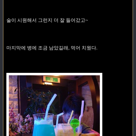
술이 시원해서 그런지 더 잘 들어갔고~
마지막에 병에 조금 남았길래, 먹어 치웠다.