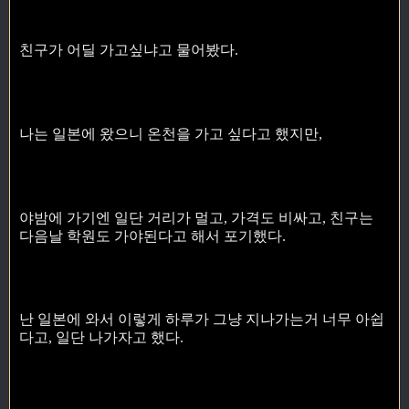
친구가 어딜 가고싶냐고 물어봤다.
나는 일본에 왔으니 온천을 가고 싶다고 했지만,
야밤에 가기엔 일단 거리가 멀고, 가격도 비싸고, 친구는
다음날 학원도 가야된다고 해서 포기했다.
난 일본에 와서 이렇게 하루가 그냥 지나가는거 너무 아쉽
다고, 일단 나가자고 했다.