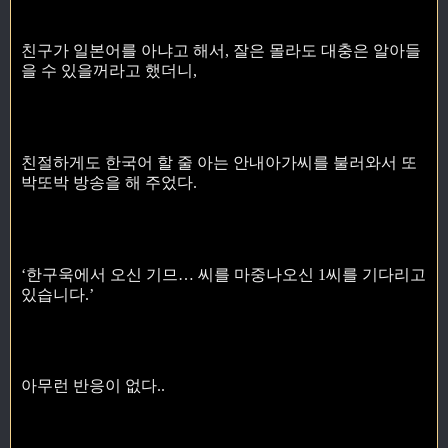
친구가 일본어를 아냐고 해서, 잘은 몰라도 대충은 알아들
을 수 있을꺼라고 했더니,
친절하게도 한국어 할 줄 아는 안내아가씨를 불러와서 또
박또박 방송을 해 주었다.
‘한구욱에서 오신 기므… 씨를 마중나오신 1씨를 기다리고
있습니다.’
아무런 반응이 없다..