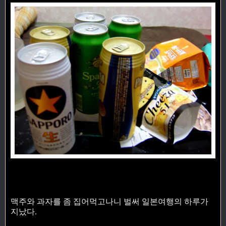
맥주와 과자를 좀 집어먹고나니 벌써 일본여행의 하루가
지났다.