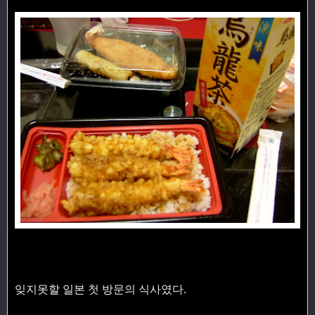
잊지못할 일본 첫 방문의 식사였다.