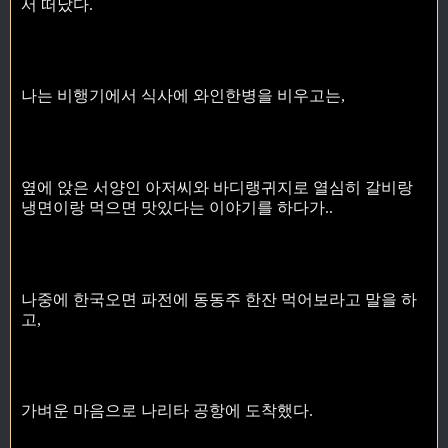
서 떠났다.
나는 비행기에서 식사에 와인한병을 비우고는,
옆에 앉은 서양인 아저씨와 바디랭귀지로 열심히 갈비랑
냉면이랑 먹으면 맛있다는 이야기를 하다가..
나중에 한국오면 파전에 동동주 한잔 먹어보라고 말을 하
고,
가벼운 마음으로 나리타 공항에 도착했다.