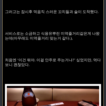
그러고는 잠시후 먹음직 스러운 꼬치들과 술이 도착했다.
서비스로는 소금하고 식용유뿌린 미역줄거리같은게 나왔
는데(아무래도 미역줄거리 맞는거 같다.),
처음엔 ‘이건 뭐야. 이걸 안주로 주는거냐?’ 싶었지만, 먹다
보니 괜찮았다.