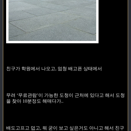
친구가 학원에서 나오고, 엄청 배고픈 상태에서
무려 ‘무료관람’이 가능한 도청이 근처에 있다고 해서 도청
을 찾아 10분정도 해매다가..
배도고프고 덥고, 뭐 굳이 보고 싶은거도 아니고 해서 친구