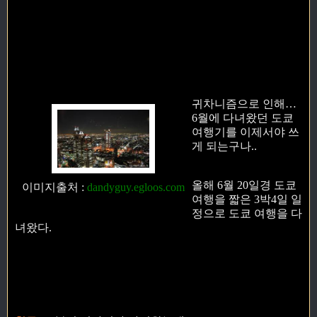
귀차니즘으로 인해…
6월에 다녀왔던 도쿄
여행기를 이제서야 쓰
게 되는구나..
올해 6월 20일경 도쿄
이미지출처
:
dandyguy.egloos.com
여행을 짧은 3박4일 일
정으로 도쿄 여행을 다
녀왔다.