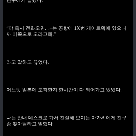
친구에게 말했다.
“야 혹시 전화오면, 나는 공항에 1X번 게이트쪽에 있으니
까 이쪽으로 오라고해.”
라고 말하고 끊었다.
어느덧 일본에 도착한지 한시간이 다 되어가고 있었다.
나는 안내 데스크로 가서 친절해 보이는 아가씨에게 친구
좀 찾아달라고 말했다.