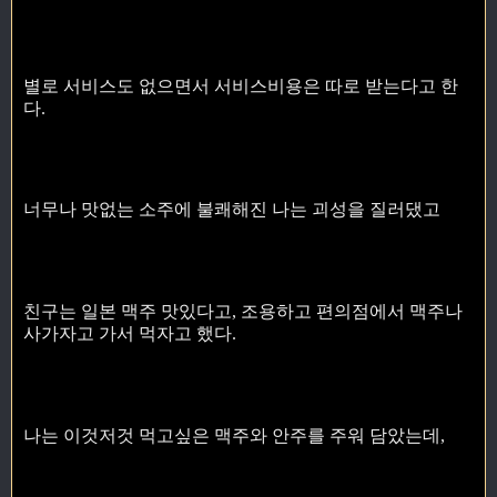
별로 서비스도 없으면서 서비스비용은 따로 받는다고 한
다.
너무나 맛없는 소주에 불쾌해진 나는 괴성을 질러댔고
친구는 일본 맥주 맛있다고, 조용하고 편의점에서 맥주나
사가자고 가서 먹자고 했다.
나는 이것저것 먹고싶은 맥주와 안주를 주워 담았는데,