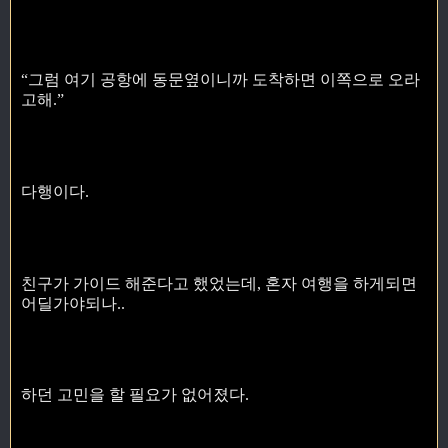
“그럼 여기 공항에 동문옆이니까 도착하면 이쪽으로 오라
고해.”
다행이다.
친구가 가이드 해준다고 했었는데, 혼자 여행을 하게되면
어딜가야되나..
하던 고민을 할 필요가 없어졌다.