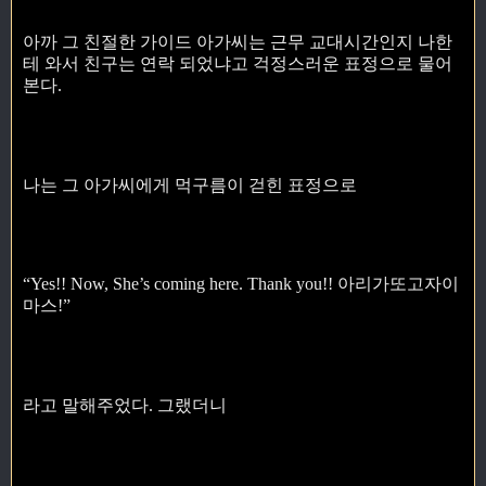
아까 그 친절한 가이드 아가씨는 근무 교대시간인지 나한
테 와서 친구는 연락 되었냐고 걱정스러운 표정으로 물어
본다.
나는 그 아가씨에게 먹구름이 걷힌 표정으로
“Yes!! Now, She’s coming here. Thank you!! 아리가또고자이
마스!”
라고 말해주었다. 그랬더니