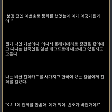
‘분명 전엔 이번호로 통화를 했었는데 이게 어떻게된거
야!!’
뭔가 낚인 기분이다. 어디서 몰래카메라로 장판을 짊어매
고 다니는 한국인을 일본 개그프로에 내보내고 있을지도
모른다.
나는 비싼 전화카드를 사가지고 한국에 있는 길쌈에게 전
화를 걸었다.
“야!! 1이 전화를 안받어. 이거 뭐야. 번호가 바뀐거야?”