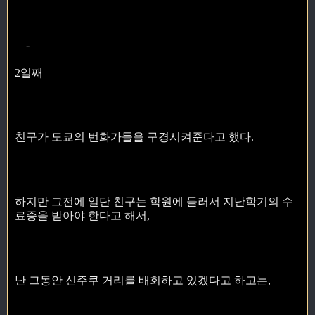
—-
2일째
친구가 도쿄의 번화가들을 구경시켜준다고 했다.
하지만 그전에 일단 친구는 학원에 들러서 지난학기의 수
료증을 받아야 한다고 해서,
난 그동안 신주쿠 거리를 배회하고 있겠다고 하고는,