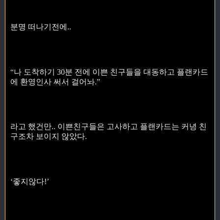
분명 떠나기전에..
“나 도착하기 30분 전에 이쁜 친구들을 대동하고 플랜카드
에 환영인사 써서 걸어놔.”
라고 했건만.. 이쁜친구들은 고사하고 플랜카드는 커녕 친
구조차 보이지 않았다.
‘좋지않다!’