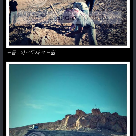
노동 - 마르무사 수도원