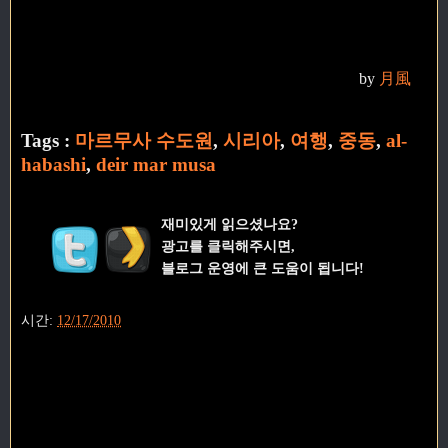
by
月風
Tags :
마르무사 수도원
,
시리아
,
여행
,
중동
,
al-
habashi
,
deir mar musa
재미있게 읽으셨나요?
광고를 클릭해주시면,
블로그 운영에 큰 도움이 됩니다!
시간:
12/17/2010