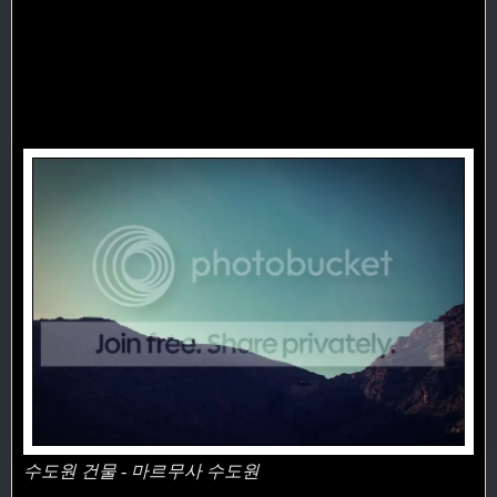
수도원 건물 - 마르무사 수도원