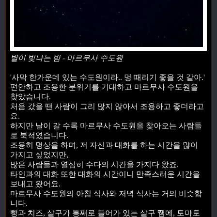
별이 빛나는 밤 - 마르무사 수도원
'사막 한가운데 있는 수도원이라.. 멍 때리기 좋을 것 같아.'
편안하고 조용한 분위기를 기대하고 마르무사 수도원을
찾았습니다.
처음 갔을 땐 사람이 그리 많지 않아서 조용하고 좋더라고
요.
하지만 날이 갈 수록 마르무사 수도원을 찾아오는 사람들
로 북적였습니다.
조용히 명상을 하며, 저 자신과 대화를 하는 시간을 많이
가지고 싶었지만,
많은 사람들과 열심히 수다의 시간을 가지다 왔죠.
타인과의 대화 또한 대화의 시간이니 만족스러운 시간을
보내고 왔어요.
마르무사 수도원의 아침 식사와 저녁 식사는 거의 비슷합
니다.
빵과 치즈, 살구가 통째로 들어가 있는 살구 쨈에, 토마토