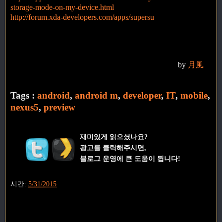
storage-mode-on-my-device.html
http://forum.xda-developers.com/apps/supersu
by
月風
Tags :
android
,
android m
,
developer
,
IT
,
mobile
,
nexus5
,
preview
재미있게 읽으셨나요?
광고를 클릭해주시면,
블로그 운영에 큰 도움이 됩니다!
시간:
5/31/2015