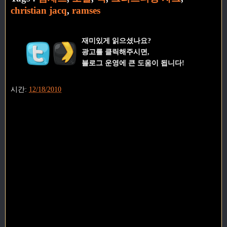
christian jacq
,
ramses
재미있게 읽으셨나요?
광고를 클릭해주시면,
블로그 운영에 큰 도움이 됩니다!
시간:
12/18/2010