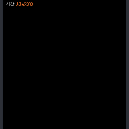
시간:
1/14/2009