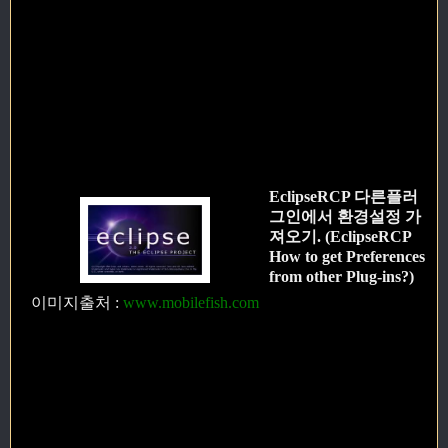
EclipseRCP 다른플러
그인에서 환경설정 가
져오기. (EclipseRCP
How to get Preferences
from other Plug-ins?)
이미지출처
:
www.mobilefish.com