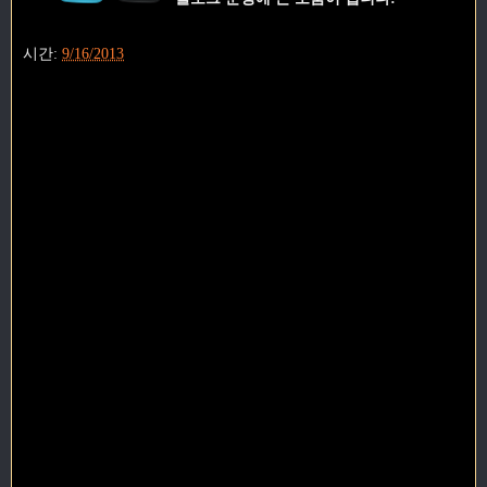
시간:
9/16/2013