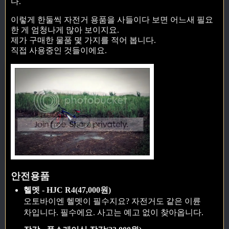
다.
이렇게 한둘씩 자전거 용품을 사들이다 보면 어느새 필요
한 게 엄청나게 많아 보이지요.
제가 구매한 물품 몇 가지를 적어 봅니다.
직접 사용중인 것들이에요.
안전용품
헬멧 - HJC R4(47,000원)
오토바이엔 헬멧이 필수지요? 자전거도 같은 이륜
차입니다. 필수에요. 사고는 예고 없이 찾아옵니다.