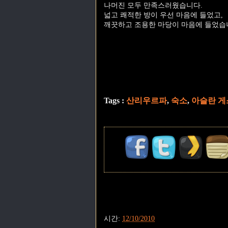
나머진 모두 만족스러웠습니다.
넓고 쾌적한 방이 우선 마음에 들었고,
깨끗하고 조용한 마당이 마음에 들었습
Tags :
산리우르파
,
숙소
,
아슬란 게
시간:
12/10/2010