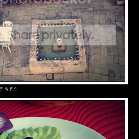
트 하우스