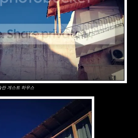
슬란 게스트 하우스