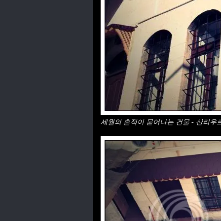
세월의 흔적이 묻어나는 건물 - 산리우