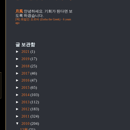
月風
안녕하세요. 기회가 된다면 보
도록 하겠습니다.
[책] 희랍인 조르바 (Zorba the Greek)
·
6 years
ago
글 보관함
►
2021
(1)
►
2019
(17)
►
2018
(25)
►
2017
(46)
►
2016
(47)
►
2015
(65)
►
2014
(103)
►
2013
(112)
►
2012
(183)
►
2011
(324)
▼
2010
(204)
12월
(21)