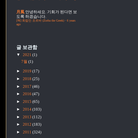
月風
안녕하세요. 기회가 된다면 보
도록 하겠습니다.
[책] 희랍인 조르바 (Zorba the Greek)
·
6 years
ago
글 보관함
▼
2021
(1)
7월
(1)
►
2019
(17)
►
2018
(25)
►
2017
(46)
►
2016
(47)
►
2015
(65)
►
2014
(103)
►
2013
(112)
►
2012
(183)
►
2011
(324)