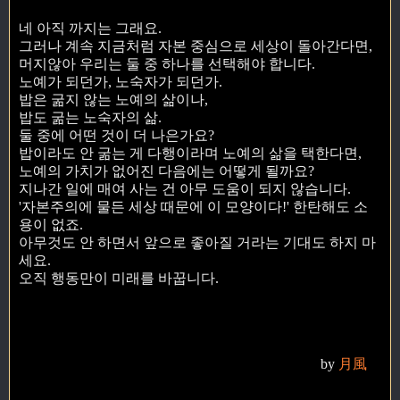
네 아직 까지는 그래요.
그러나 계속 지금처럼 자본 중심으로 세상이 돌아간다면,
머지않아 우리는 둘 중 하나를 선택해야 합니다.
노예가 되던가, 노숙자가 되던가.
밥은 굶지 않는 노예의 삶이나,
밥도 굶는 노숙자의 삶.
둘 중에 어떤 것이 더 나은가요?
밥이라도 안 굶는 게 다행이라며 노예의 삶을 택한다면,
노예의 가치가 없어진 다음에는 어떻게 될까요?
지나간 일에 매여 사는 건 아무 도움이 되지 않습니다.
'자본주의에 물든 세상 때문에 이 모양이다!' 한탄해도 소
용이 없죠.
아무것도 안 하면서 앞으로 좋아질 거라는 기대도 하지 마
세요.
오직 행동만이 미래를 바꿉니다.
by
月風