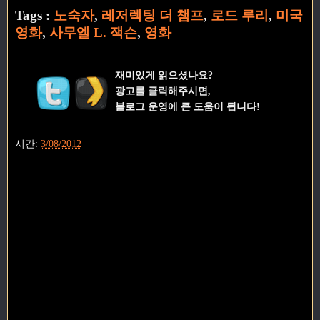
Tags :
노숙자
,
레저렉팅 더 챔프
,
로드 루리
,
미국
영화
,
사무엘 L. 잭슨
,
영화
재미있게 읽으셨나요?
광고를 클릭해주시면,
블로그 운영에 큰 도움이 됩니다!
시간:
3/08/2012